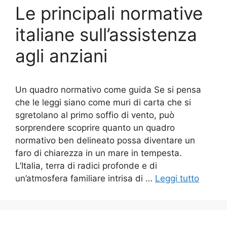
Le principali normative
italiane sull’assistenza
agli anziani
Un quadro normativo come guida Se si pensa
che le leggi siano come muri di carta che si
sgretolano al primo soffio di vento, può
sorprendere scoprire quanto un quadro
normativo ben delineato possa diventare un
faro di chiarezza in un mare in tempesta.
L’Italia, terra di radici profonde e di
un’atmosfera familiare intrisa di …
Leggi tutto