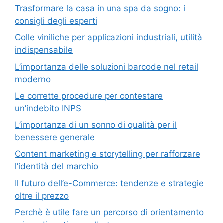
Trasformare la casa in una spa da sogno: i
consigli degli esperti
Colle viniliche per applicazioni industriali, utilità
indispensabile
L’importanza delle soluzioni barcode nel retail
moderno
Le corrette procedure per contestare
un’indebito INPS
L’importanza di un sonno di qualità per il
benessere generale
Content marketing e storytelling per rafforzare
l’identità del marchio
Il futuro dell’e-Commerce: tendenze e strategie
oltre il prezzo
Perchè è utile fare un percorso di orientamento