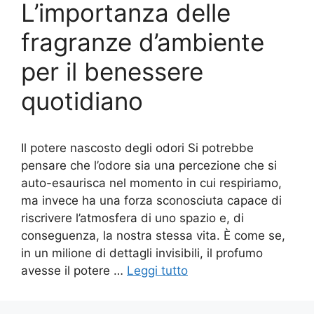
L’importanza delle
fragranze d’ambiente
per il benessere
quotidiano
Il potere nascosto degli odori Si potrebbe
pensare che l’odore sia una percezione che si
auto-esaurisca nel momento in cui respiriamo,
ma invece ha una forza sconosciuta capace di
riscrivere l’atmosfera di uno spazio e, di
conseguenza, la nostra stessa vita. È come se,
in un milione di dettagli invisibili, il profumo
avesse il potere …
Leggi tutto