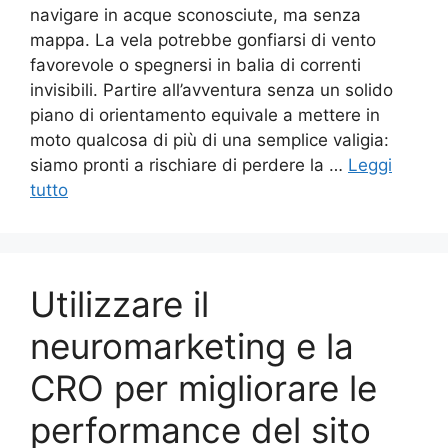
navigare in acque sconosciute, ma senza
mappa. La vela potrebbe gonfiarsi di vento
favorevole o spegnersi in balia di correnti
invisibili. Partire all’avventura senza un solido
piano di orientamento equivale a mettere in
moto qualcosa di più di una semplice valigia:
siamo pronti a rischiare di perdere la …
Leggi
tutto
Utilizzare il
neuromarketing e la
CRO per migliorare le
performance del sito