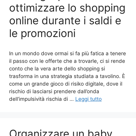
ottimizzare lo shopping
online durante i saldi e
le promozioni
In un mondo dove ormai si fa più fatica a tenere
il passo con le offerte che a trovarle, ci si rende
conto che la vera arte dello shopping si
trasforma in una strategia studiata a tavolino. È
come un grande gioco di risiko digitale, dove il
rischio di lasciarsi prendere dall’onda
dell’impulsività rischia di …
Leggi tutto
Organizzare un baby