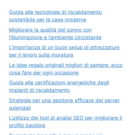
Guida alle tecnologie di riscaldamento
sostenibile per le case moderne
Migliorare la qualità del sonno con
l’illuminazione e l’ambiente circostante
L’importanza di un buon setup di attrezzature
per il lavoro sulla muratura
Le idee regalo originali migliori di sempre: ecco
cosa fare per ogni occasione
Guida alle certificazioni energetiche degli
impianti di riscaldamento
Strategie per una gestione efficace dei server
aziendali
L’utilizzo dei tool di analisi SEO per migliorare il
profilo backlink