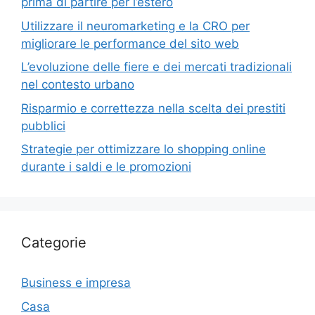
prima di partire per l’estero
Utilizzare il neuromarketing e la CRO per
migliorare le performance del sito web
L’evoluzione delle fiere e dei mercati tradizionali
nel contesto urbano
Risparmio e correttezza nella scelta dei prestiti
pubblici
Strategie per ottimizzare lo shopping online
durante i saldi e le promozioni
Categorie
Business e impresa
Casa