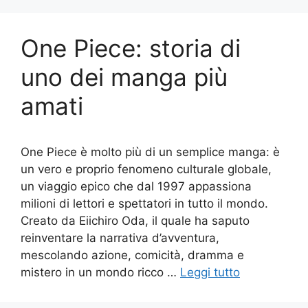
One Piece: storia di
uno dei manga più
amati
One Piece è molto più di un semplice manga: è
un vero e proprio fenomeno culturale globale,
un viaggio epico che dal 1997 appassiona
milioni di lettori e spettatori in tutto il mondo.
Creato da Eiichiro Oda, il quale ha saputo
reinventare la narrativa d’avventura,
mescolando azione, comicità, dramma e
mistero in un mondo ricco …
Leggi tutto