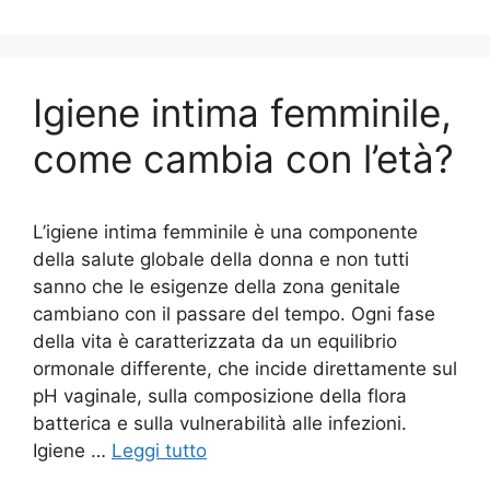
Igiene intima femminile,
come cambia con l’età?
L’igiene intima femminile è una componente
della salute globale della donna e non tutti
sanno che le esigenze della zona genitale
cambiano con il passare del tempo. Ogni fase
della vita è caratterizzata da un equilibrio
ormonale differente, che incide direttamente sul
pH vaginale, sulla composizione della flora
batterica e sulla vulnerabilità alle infezioni.
Igiene …
Leggi tutto