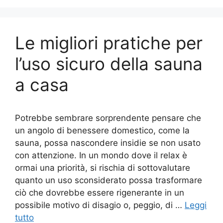
Le migliori pratiche per
l’uso sicuro della sauna
a casa
Potrebbe sembrare sorprendente pensare che
un angolo di benessere domestico, come la
sauna, possa nascondere insidie se non usato
con attenzione. In un mondo dove il relax è
ormai una priorità, si rischia di sottovalutare
quanto un uso sconsiderato possa trasformare
ciò che dovrebbe essere rigenerante in un
possibile motivo di disagio o, peggio, di …
Leggi
tutto