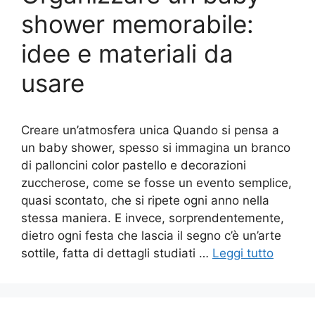
shower memorabile:
idee e materiali da
usare
Creare un’atmosfera unica Quando si pensa a
un baby shower, spesso si immagina un branco
di palloncini color pastello e decorazioni
zuccherose, come se fosse un evento semplice,
quasi scontato, che si ripete ogni anno nella
stessa maniera. E invece, sorprendentemente,
dietro ogni festa che lascia il segno c’è un’arte
sottile, fatta di dettagli studiati …
Leggi tutto