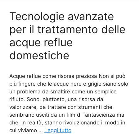
Tecnologie avanzate
per il trattamento delle
acque reflue
domestiche
Acque reflue come risorsa preziosa Non si può
più fingere che le acque nere e grigie siano solo
un problema da smaltire come un semplice
rifiuto. Sono, piuttosto, una risorsa da
valorizzare, da trattare con strumenti che
sembrano usciti da un film di fantascienza ma
che, in realtà, stanno rivoluzionando il modo in
cui viviamo …
Leggi tutto