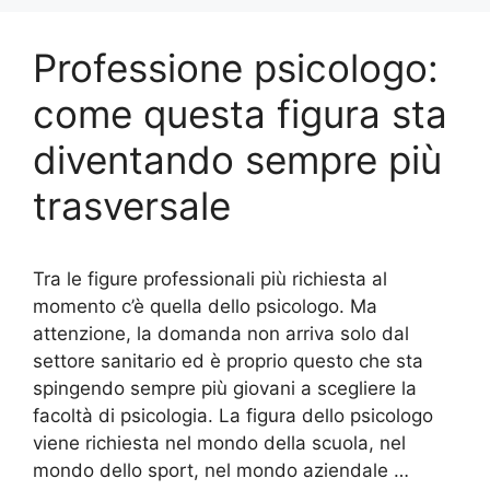
Professione psicologo:
come questa figura sta
diventando sempre più
trasversale
Tra le figure professionali più richiesta al
momento c’è quella dello psicologo. Ma
attenzione, la domanda non arriva solo dal
settore sanitario ed è proprio questo che sta
spingendo sempre più giovani a scegliere la
facoltà di psicologia. La figura dello psicologo
viene richiesta nel mondo della scuola, nel
mondo dello sport, nel mondo aziendale …