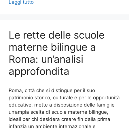
Leggi tutto
Le rette delle scuole
materne bilingue a
Roma: un’analisi
approfondita
Roma, città che si distingue per il suo
patrimonio storico, culturale e per le opportunità
educative, mette a disposizione delle famiglie
un’ampia scelta di scuole materne bilingue,
ideali per chi desidera creare fin dalla prima
infanzia un ambiente internazionale e