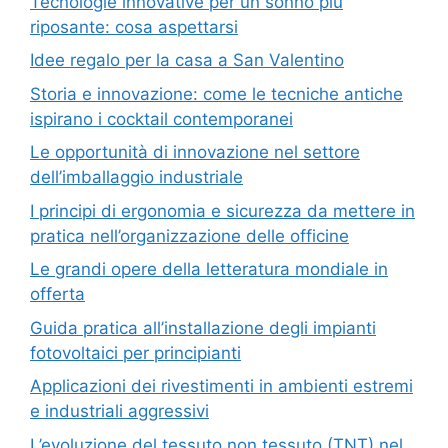
Tecnologie innovative per un sonno più
riposante: cosa aspettarsi
Idee regalo per la casa a San Valentino
Storia e innovazione: come le tecniche antiche
ispirano i cocktail contemporanei
Le opportunità di innovazione nel settore
dell’imballaggio industriale
I principi di ergonomia e sicurezza da mettere in
pratica nell’organizzazione delle officine
Le grandi opere della letteratura mondiale in
offerta
Guida pratica all’installazione degli impianti
fotovoltaici per principianti
Applicazioni dei rivestimenti in ambienti estremi
e industriali aggressivi
L’evoluzione del tessuto non tessuto (TNT) nel