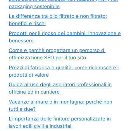
packaging sostenibile
La differenza tra olio filtrato e non filtrato:
benefici e rischi
Prodotti per il riposo dei bambini: innovazione e
benessere
Come e perchè progettare un percorso di
ottimizzazione SEO per il tuo sito
Prezzi di fabbrica e qualità: come riconoscere i
prodotti di valore
Guida all’uso degli aspiratori professionali in
officina ed in cantiere
Vacanze al mare o in montagna: perché non
tutti e due?
L’importanza delle finiture personalizzate in
lavori edili civili e industriali