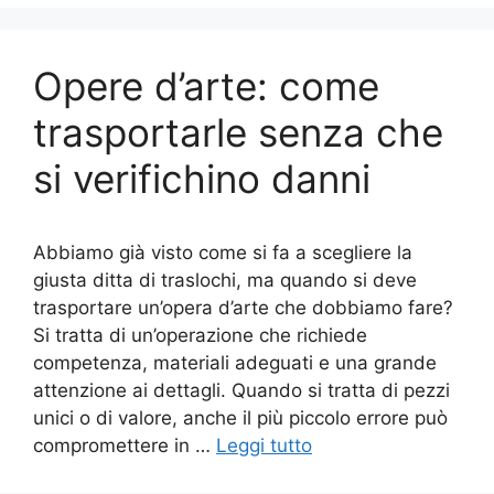
Opere d’arte: come
trasportarle senza che
si verifichino danni
Abbiamo già visto come si fa a scegliere la
giusta ditta di traslochi, ma quando si deve
trasportare un’opera d’arte che dobbiamo fare?
Si tratta di un’operazione che richiede
competenza, materiali adeguati e una grande
attenzione ai dettagli. Quando si tratta di pezzi
unici o di valore, anche il più piccolo errore può
compromettere in …
Leggi tutto