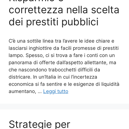
correttezza nella scelta
dei prestiti pubblici
C’è una sottile linea tra l’avere le idee chiare e
lasciarsi inghiottire da facili promesse di prestiti
lampo. Spesso, ci si trova a fare i conti con un
panorama di offerte dall’aspetto allettante, ma
che nascondono trabocchetti difficili da
districare. In un’Italia in cui l’incertezza
economica si fa sentire e le esigenze di liquidità
aumentano, …
Leggi tutto
Strategie per