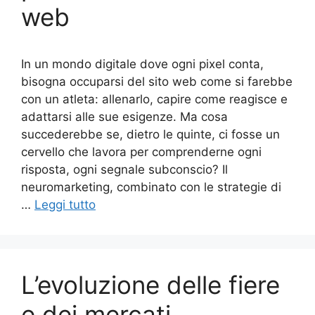
web
In un mondo digitale dove ogni pixel conta,
bisogna occuparsi del sito web come si farebbe
con un atleta: allenarlo, capire come reagisce e
adattarsi alle sue esigenze. Ma cosa
succederebbe se, dietro le quinte, ci fosse un
cervello che lavora per comprenderne ogni
risposta, ogni segnale subconscio? Il
neuromarketing, combinato con le strategie di
…
Leggi tutto
L’evoluzione delle fiere
e dei mercati