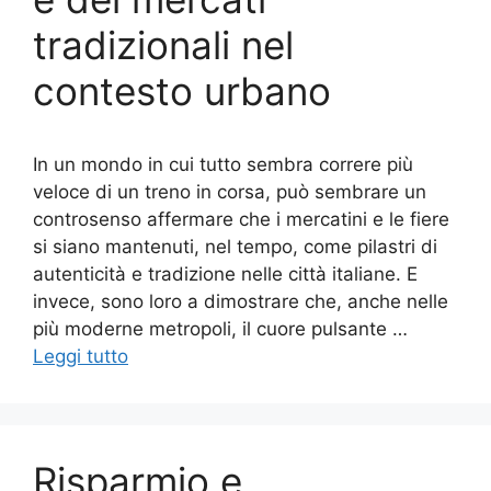
tradizionali nel
contesto urbano
In un mondo in cui tutto sembra correre più
veloce di un treno in corsa, può sembrare un
controsenso affermare che i mercatini e le fiere
si siano mantenuti, nel tempo, come pilastri di
autenticità e tradizione nelle città italiane. E
invece, sono loro a dimostrare che, anche nelle
più moderne metropoli, il cuore pulsante …
Leggi tutto
Risparmio e