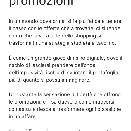
promozioni
In un mondo dove ormai si fa più fatica a tenere
il passo con le offerte che a trovarle, ci si rende
conto che la vera arte dello shopping si
trasforma in una strategia studiata a tavolino.
È come un grande gioco di risiko digitale, dove il
rischio di lasciarsi prendere dall’onda
dell’impulsività rischia di svuotare il portafoglio
più di quanto si possa immaginare.
Nonostante la sensazione di libertà che offrono
le promozioni, chi sa davvero come muoversi
con astuzia riesce a trasformare ogni occasione
in un affare.