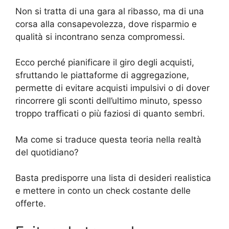
Non si tratta di una gara al ribasso, ma di una
corsa alla consapevolezza, dove risparmio e
qualità si incontrano senza compromessi.
Ecco perché pianificare il giro degli acquisti,
sfruttando le piattaforme di aggregazione,
permette di evitare acquisti impulsivi o di dover
rincorrere gli sconti dell’ultimo minuto, spesso
troppo trafficati o più faziosi di quanto sembri.
Ma come si traduce questa teoria nella realtà
del quotidiano?
Basta predisporre una lista di desideri realistica
e mettere in conto un check costante delle
offerte.