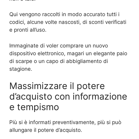
Qui vengono raccolti in modo accurato tutti i
codici, alcune volte nascosti, di sconti verificati
e pronti all’uso.
Immaginate di voler comprare un nuovo
dispositivo elettronico, magari un elegante paio
di scarpe o un capo di abbigliamento di
stagione.
Massimizzare il potere
d’acquisto con informazione
e tempismo
Più si è informati preventivamente, più si può
allungare il potere d’acquisto.