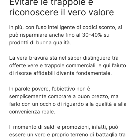
Evitare le trappole e
riconoscere il vero valore
In più, con l’uso intelligente di codici sconto, si
può risparmiare anche fino al 30-40% su
prodotti di buona qualità.
La vera bravura sta nel saper distinguere tra
offerte vere e trappole commerciali, e qui l’aiuto
di risorse affidabili diventa fondamentale.
In parole povere, l’obiettivo non è
semplicemente comprare a buon prezzo, ma
farlo con un occhio di riguardo alla qualità e alla
convenienza reale.
Il momento di saldi e promozioni, infatti, può
essere un vero e proprio terreno di battaglia tra