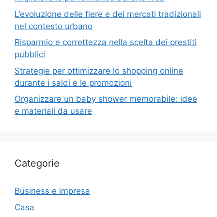
L’evoluzione delle fiere e dei mercati tradizionali
nel contesto urbano
Risparmio e correttezza nella scelta dei prestiti
pubblici
Strategie per ottimizzare lo shopping online
durante i saldi e le promozioni
Organizzare un baby shower memorabile: idee
e materiali da usare
Categorie
Business e impresa
Casa