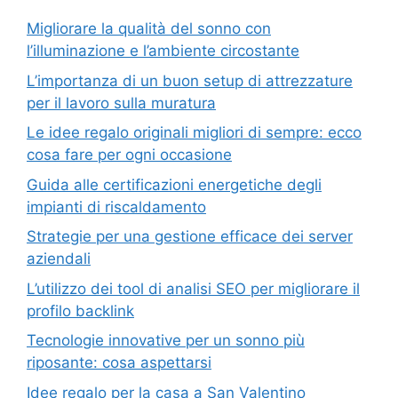
Migliorare la qualità del sonno con
l’illuminazione e l’ambiente circostante
L’importanza di un buon setup di attrezzature
per il lavoro sulla muratura
Le idee regalo originali migliori di sempre: ecco
cosa fare per ogni occasione
Guida alle certificazioni energetiche degli
impianti di riscaldamento
Strategie per una gestione efficace dei server
aziendali
L’utilizzo dei tool di analisi SEO per migliorare il
profilo backlink
Tecnologie innovative per un sonno più
riposante: cosa aspettarsi
Idee regalo per la casa a San Valentino