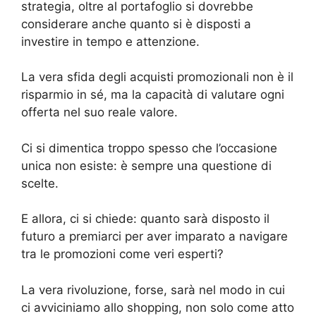
strategia, oltre al portafoglio si dovrebbe
considerare anche quanto si è disposti a
investire in tempo e attenzione.
La vera sfida degli acquisti promozionali non è il
risparmio in sé, ma la capacità di valutare ogni
offerta nel suo reale valore.
Ci si dimentica troppo spesso che l’occasione
unica non esiste: è sempre una questione di
scelte.
E allora, ci si chiede: quanto sarà disposto il
futuro a premiarci per aver imparato a navigare
tra le promozioni come veri esperti?
La vera rivoluzione, forse, sarà nel modo in cui
ci avviciniamo allo shopping, non solo come atto