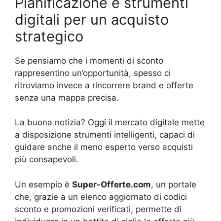
Pianificazione e strumenti
digitali per un acquisto
strategico
Se pensiamo che i momenti di sconto
rappresentino un’opportunità, spesso ci
ritroviamo invece a rincorrere brand e offerte
senza una mappa precisa.
La buona notizia? Oggi il mercato digitale mette
a disposizione strumenti intelligenti, capaci di
guidare anche il meno esperto verso acquisti
più consapevoli.
Un esempio è
Super-Offerte.com
, un portale
che, grazie a un elenco aggiornato di codici
sconto e promozioni verificati, permette di