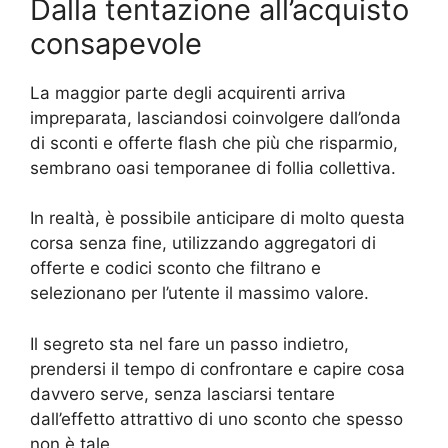
Dalla tentazione all’acquisto
consapevole
La maggior parte degli acquirenti arriva
impreparata, lasciandosi coinvolgere dall’onda
di sconti e offerte flash che più che risparmio,
sembrano oasi temporanee di follia collettiva.
In realtà, è possibile anticipare di molto questa
corsa senza fine, utilizzando aggregatori di
offerte e codici sconto che filtrano e
selezionano per l’utente il massimo valore.
Il segreto sta nel fare un passo indietro,
prendersi il tempo di confrontare e capire cosa
davvero serve, senza lasciarsi tentare
dall’effetto attrattivo di uno sconto che spesso
non è tale.