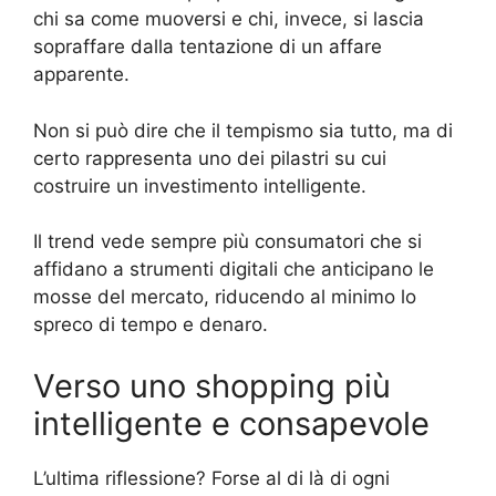
chi sa come muoversi e chi, invece, si lascia
sopraffare dalla tentazione di un affare
apparente.
Non si può dire che il tempismo sia tutto, ma di
certo rappresenta uno dei pilastri su cui
costruire un investimento intelligente.
Il trend vede sempre più consumatori che si
affidano a strumenti digitali che anticipano le
mosse del mercato, riducendo al minimo lo
spreco di tempo e denaro.
Verso uno shopping più
intelligente e consapevole
L’ultima riflessione? Forse al di là di ogni