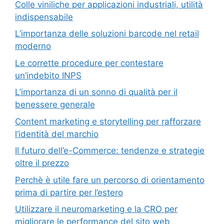
Colle viniliche per applicazioni industriali, utilità
indispensabile
L’importanza delle soluzioni barcode nel retail
moderno
Le corrette procedure per contestare
un’indebito INPS
L’importanza di un sonno di qualità per il
benessere generale
Content marketing e storytelling per rafforzare
l’identità del marchio
Il futuro dell’e-Commerce: tendenze e strategie
oltre il prezzo
Perchè è utile fare un percorso di orientamento
prima di partire per l’estero
Utilizzare il neuromarketing e la CRO per
migliorare le performance del sito web