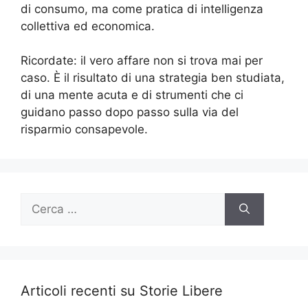
di consumo, ma come pratica di intelligenza
collettiva ed economica.
Ricordate: il vero affare non si trova mai per
caso. È il risultato di una strategia ben studiata,
di una mente acuta e di strumenti che ci
guidano passo dopo passo sulla via del
risparmio consapevole.
Ricerca
per:
Articoli recenti su Storie Libere