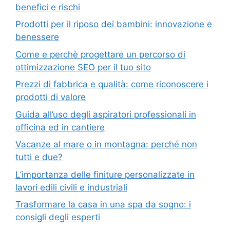
benefici e rischi
Prodotti per il riposo dei bambini: innovazione e
benessere
Come e perchè progettare un percorso di
ottimizzazione SEO per il tuo sito
Prezzi di fabbrica e qualità: come riconoscere i
prodotti di valore
Guida all’uso degli aspiratori professionali in
officina ed in cantiere
Vacanze al mare o in montagna: perché non
tutti e due?
L’importanza delle finiture personalizzate in
lavori edili civili e industriali
Trasformare la casa in una spa da sogno: i
consigli degli esperti