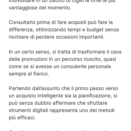
individuare in un battito di ciglio le offerte più
vantaggiose del momento.
Consultarlo prima di fare acquisti può fare la
differenza, ottimizzando tempi e budget senza
rischiare di perdere occasioni importanti.
In un certo senso, si tratta di trasformare il caos
delle promozioni in un percorso riuscito, quasi
come se si avesse un consulente personale
sempre al fianco.
Partendo dall’assunto che il primo passo verso
un acquisto intelligente sia la pianificazione, si
può senza dubbio affermare che sfruttare
strumenti digitali rappresenta uno dei metodi
più efficaci.