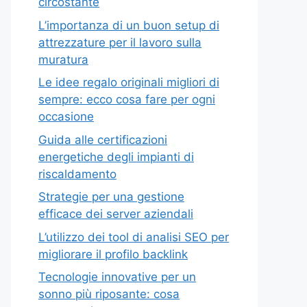
circostante
L’importanza di un buon setup di
attrezzature per il lavoro sulla
muratura
Le idee regalo originali migliori di
sempre: ecco cosa fare per ogni
occasione
Guida alle certificazioni
energetiche degli impianti di
riscaldamento
Strategie per una gestione
efficace dei server aziendali
L’utilizzo dei tool di analisi SEO per
migliorare il profilo backlink
Tecnologie innovative per un
sonno più riposante: cosa