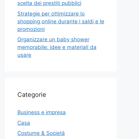
scelta dei prestiti pubblici
Strategie per ottimizzare lo
shopping online durante i saldi e le
promozioni
Organizzare un baby shower
memorabile: idee e materiali da
usare
Categorie
Business e impresa
Casa
Costume & Società