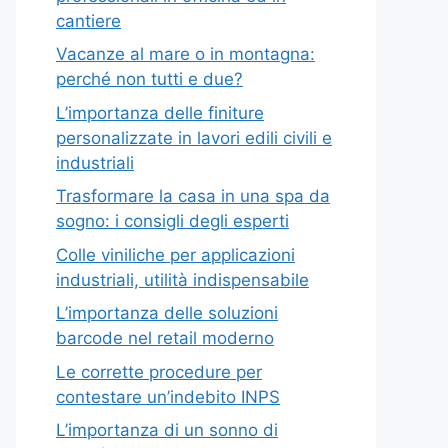
cantiere
Vacanze al mare o in montagna:
perché non tutti e due?
L’importanza delle finiture
personalizzate in lavori edili civili e
industriali
Trasformare la casa in una spa da
sogno: i consigli degli esperti
Colle viniliche per applicazioni
industriali, utilità indispensabile
L’importanza delle soluzioni
barcode nel retail moderno
Le corrette procedure per
contestare un’indebito INPS
L’importanza di un sonno di