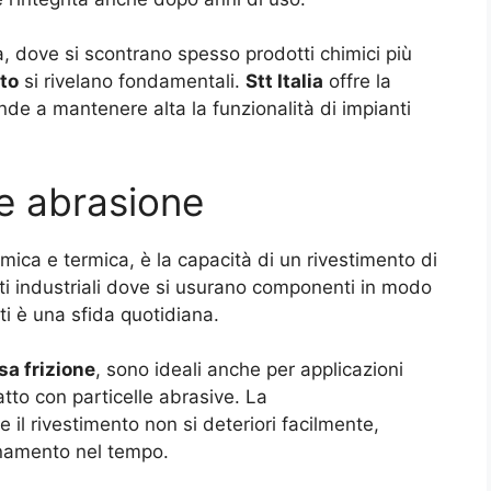
a, dove si scontrano spesso prodotti chimici più
to
si rivelano fondamentali.
Stt Italia
offre la
nde a mantenere alta la funzionalità di impianti
 e abrasione
ica e termica, è la capacità di un rivestimento di
ti industriali dove si usurano componenti in modo
ti è una sfida quotidiana.
sa frizione
, sono ideali anche per applicazioni
to con particelle abrasive. La
 il rivestimento non si deteriori facilmente,
onamento nel tempo.