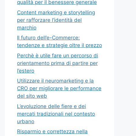
qualità per il benessere generale
Content marketing e storytelling
per rafforzare l’identità del
marchio
Il futuro dell’e-Commerce:
tendenze e strategie oltre il prezzo
Perchè è utile fare un percorso di
orientamento prima di partire per
l’estero
Utilizzare il neuromarketing e la
CRO per migliorare le performance
del sito web
L’evoluzione delle fiere e dei
mercati tradizionali nel contesto
urbano
Risparmio e correttezza nella