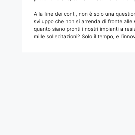
Alla fine dei conti, non è solo una questi
sviluppo che non si arrenda di fronte alle 
quanto siano pronti i nostri impianti a re
mille sollecitazioni? Solo il tempo, e l’inn