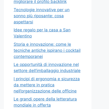
migliorare il profilo backlink
Tecnologie innovative per un
sonno più riposante: cosa
aspettarsi
Idee regalo per la casa a San
Valentino
Storia e innovazione: come le
tecniche antiche ispirano i cocktail
contemporanei
Le opportunità di innovazione nel
settore dell’imballaggio industriale
I principi di ergonomia e sicurezza
da mettere in pratica
nell’organizzazione delle officine
Le grandi opere della letteratura
mondiale in offerta