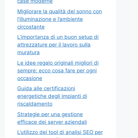
case moderne
Migliorare la qualità del sonno con
l’illuminazione e l’ambiente
circostante
L’importanza di un buon setup di
attrezzature per il lavoro sulla
muratura
Le idee regalo originali migliori di
sempre: ecco cosa fare per ogni
occasione
Guida alle certificazioni
energetiche degli impianti di
riscaldamento
Strategie per una gestione
efficace dei server aziendali
L’utilizzo dei tool di analisi SEO per