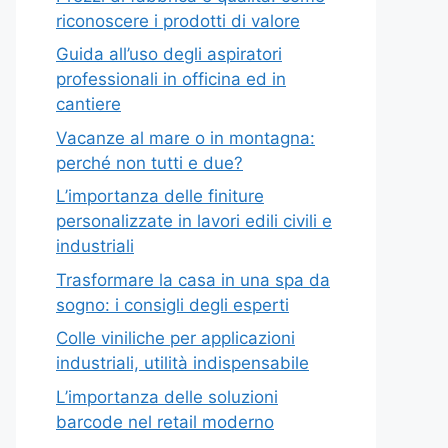
riconoscere i prodotti di valore
Guida all’uso degli aspiratori
professionali in officina ed in
cantiere
Vacanze al mare o in montagna:
perché non tutti e due?
L’importanza delle finiture
personalizzate in lavori edili civili e
industriali
Trasformare la casa in una spa da
sogno: i consigli degli esperti
Colle viniliche per applicazioni
industriali, utilità indispensabile
L’importanza delle soluzioni
barcode nel retail moderno