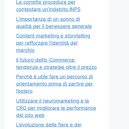
Le corrette procedure per
contestare un’indebito INPS
L’importanza di un sonno di
qualità per il benessere generale
Content marketing e storytelling
per rafforzare l’identità del
marchio
Il futuro dell’e-Commerce:
tendenze e strategie oltre il prezzo
Perchè è utile fare un percorso di
orientamento prima di partire per
l’estero
Utilizzare il neuromarketing e la
CRO per migliorare le performance
del sito web
L’evoluzione delle fiere e dei