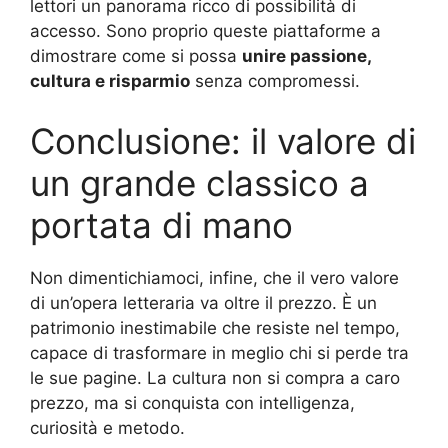
lettori un panorama ricco di possibilità di
accesso. Sono proprio queste piattaforme a
dimostrare come si possa
unire passione,
cultura e risparmio
senza compromessi.
Conclusione: il valore di
un grande classico a
portata di mano
Non dimentichiamoci, infine, che il vero valore
di un’opera letteraria va oltre il prezzo. È un
patrimonio inestimabile che resiste nel tempo,
capace di trasformare in meglio chi si perde tra
le sue pagine. La cultura non si compra a caro
prezzo, ma si conquista con intelligenza,
curiosità e metodo.