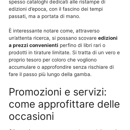
spesso cataloghi dedicati alle ristampe di
edizioni d’epoca, con il fascino dei tempi
passati, ma a portata di mano.
È interessante notare come, attraverso
un’attenta ricerca, si possano scovare
edizioni
a prezzi convenienti
perfino di libri rari o
prodotti in tirature limitate. Si tratta di un vero e
proprio tesoro per coloro che vogliono
accumulare o approfondire senza rischiare di
fare il passo più lungo della gamba.
Promozioni e servizi:
come approfittare delle
occasioni