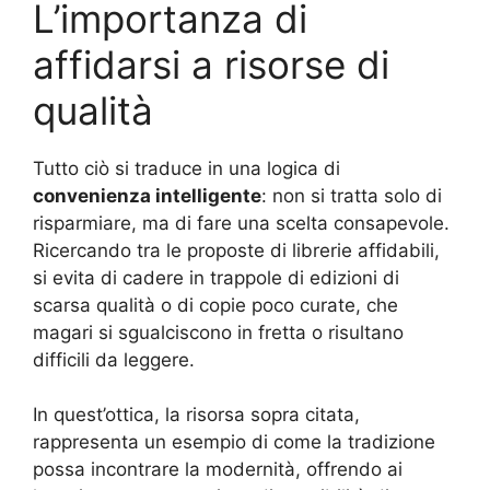
L’importanza di
affidarsi a risorse di
qualità
Tutto ciò si traduce in una logica di
convenienza intelligente
: non si tratta solo di
risparmiare, ma di fare una scelta consapevole.
Ricercando tra le proposte di librerie affidabili,
si evita di cadere in trappole di edizioni di
scarsa qualità o di copie poco curate, che
magari si sgualciscono in fretta o risultano
difficili da leggere.
In quest’ottica, la risorsa sopra citata,
rappresenta un esempio di come la tradizione
possa incontrare la modernità, offrendo ai