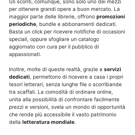
Gli sconti, comunque, sono solo uno dei mezzi
per ottenere grandi opere a buon mercato. La
maggior parte delle librerie, offrono
promozioni
periodiche
, bundle e abbonamenti dedicati.
Basta un click per ricevere notifiche di occasioni
speciali, oppure sfogliare un catalogo
aggiornato con cura per il pubblico di
appassionati.
Inoltre, molte di queste realtà, grazie a
servizi
dedicati
, permettono di ricevere a casa i propri
tesori letterari, senza lunghe file o scorribande
tra scaffali. La comodità di ordinare online,
unita alla possibilità di confrontare facilmente
prezzi e versioni, svela un mondo di opportunità
che rende più accessibile il vasto patrimonio
della
letteratura mondiale
.