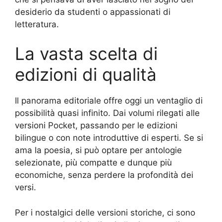
desiderio da studenti o appassionati di
letteratura.
La vasta scelta di
edizioni di qualità
Il panorama editoriale offre oggi un ventaglio di
possibilità quasi infinito. Dai volumi rilegati alle
versioni Pocket, passando per le edizioni
bilingue o con note introduttive di esperti. Se si
ama la poesia, si può optare per antologie
selezionate, più compatte e dunque più
economiche, senza perdere la profondità dei
versi.
Per i nostalgici delle versioni storiche, ci sono