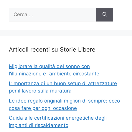
Ricerca
per:
Articoli recenti su Storie Libere
Migliorare la qualità del sonno con
l’illuminazione e l’ambiente circostante
L’importanza di un buon setup di attrezzature
per il lavoro sulla muratura
Le idee regalo originali migliori di sempre: ecco
cosa fare per ogni occasione
Guida alle certificazioni energetiche degli
impianti di riscaldamento