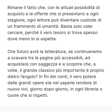
Rimane il fatto che, con le attuali possibilità di
acquisto e le offerte che si presentano a ogni
stagione, ogni lettore può diventare custode di
un frammento di umanità. Basta solo voler
cercare, perché il vero tesoro si trova spesso
dove meno lo si aspetta.
Che futuro avrà la letteratura, se continueremo
a scavare tra le pagine più accessibili, ad
acquistare con saggezza e a scoprire che, a
volte, il grande classico più importante è proprio
dietro l’angolo? In fin dei conti, il vero potere
delle grandi opere sta nel saperle rendere di
nuovo vivi, giorno dopo giorno, in ogni libreria o
cuore che si rispetti.