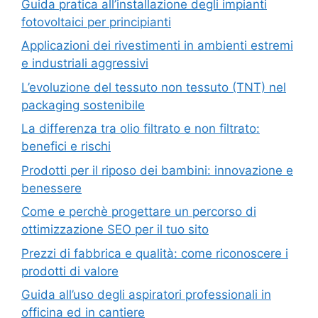
Guida pratica all’installazione degli impianti
fotovoltaici per principianti
Applicazioni dei rivestimenti in ambienti estremi
e industriali aggressivi
L’evoluzione del tessuto non tessuto (TNT) nel
packaging sostenibile
La differenza tra olio filtrato e non filtrato:
benefici e rischi
Prodotti per il riposo dei bambini: innovazione e
benessere
Come e perchè progettare un percorso di
ottimizzazione SEO per il tuo sito
Prezzi di fabbrica e qualità: come riconoscere i
prodotti di valore
Guida all’uso degli aspiratori professionali in
officina ed in cantiere