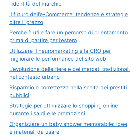
l’identità del marchio
Il futuro dell’e-Commerce: tendenze e strategie
oltre il prezzo
Perchè è utile fare un percorso di orientamento
prima di partire per l’estero
Utilizzare il neuromarketing e la CRO per
migliorare le performance del sito web
L’evoluzione delle fiere e dei mercati tradizionali
nel contesto urbano
Risparmio e correttezza nella scelta dei prestiti
pubblici
Strategie per ottimizzare lo shopping online
durante i saldi e le promozioni
Organizzare un baby shower memorabile: idee
e materiali da usare