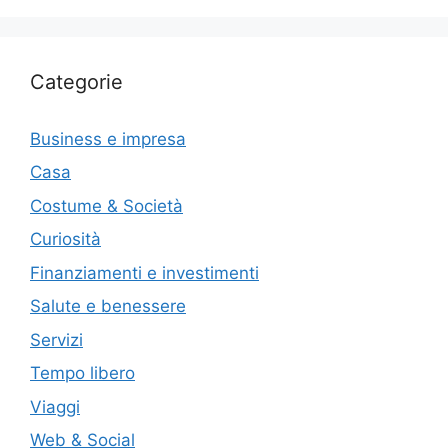
Categorie
Business e impresa
Casa
Costume & Società
Curiosità
Finanziamenti e investimenti
Salute e benessere
Servizi
Tempo libero
Viaggi
Web & Social