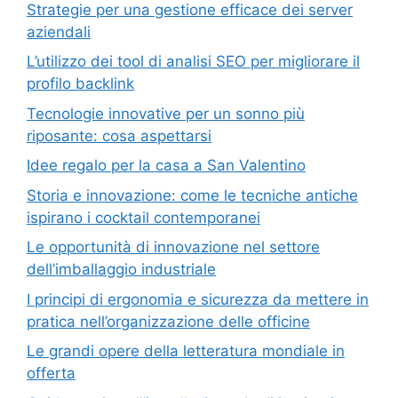
Strategie per una gestione efficace dei server
aziendali
L’utilizzo dei tool di analisi SEO per migliorare il
profilo backlink
Tecnologie innovative per un sonno più
riposante: cosa aspettarsi
Idee regalo per la casa a San Valentino
Storia e innovazione: come le tecniche antiche
ispirano i cocktail contemporanei
Le opportunità di innovazione nel settore
dell’imballaggio industriale
I principi di ergonomia e sicurezza da mettere in
pratica nell’organizzazione delle officine
Le grandi opere della letteratura mondiale in
offerta