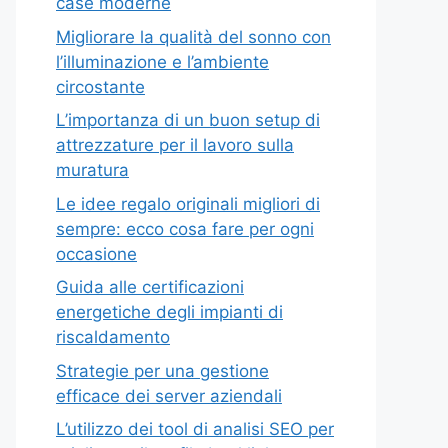
case moderne
Migliorare la qualità del sonno con
l’illuminazione e l’ambiente
circostante
L’importanza di un buon setup di
attrezzature per il lavoro sulla
muratura
Le idee regalo originali migliori di
sempre: ecco cosa fare per ogni
occasione
Guida alle certificazioni
energetiche degli impianti di
riscaldamento
Strategie per una gestione
efficace dei server aziendali
L’utilizzo dei tool di analisi SEO per