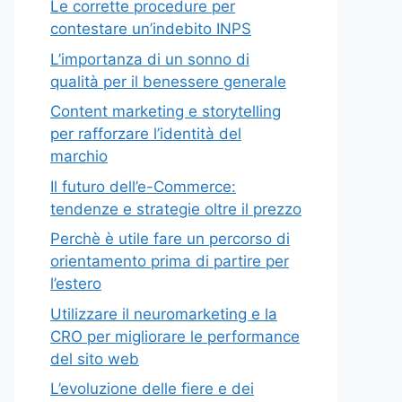
Le corrette procedure per
contestare un’indebito INPS
L’importanza di un sonno di
qualità per il benessere generale
Content marketing e storytelling
per rafforzare l’identità del
marchio
Il futuro dell’e-Commerce:
tendenze e strategie oltre il prezzo
Perchè è utile fare un percorso di
orientamento prima di partire per
l’estero
Utilizzare il neuromarketing e la
CRO per migliorare le performance
del sito web
L’evoluzione delle fiere e dei