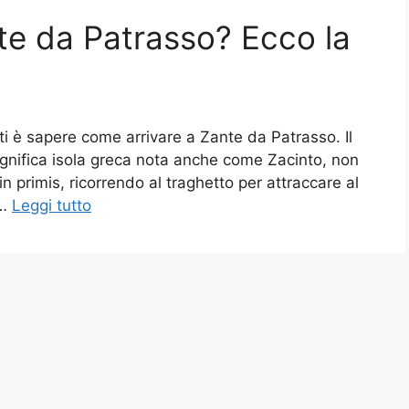
te da Patrasso? Ecco la
ti è sapere come arrivare a Zante da Patrasso. Il
gnifica isola greca nota anche come Zacinto, non
in primis, ricorrendo al traghetto per attraccare al
 …
Leggi tutto