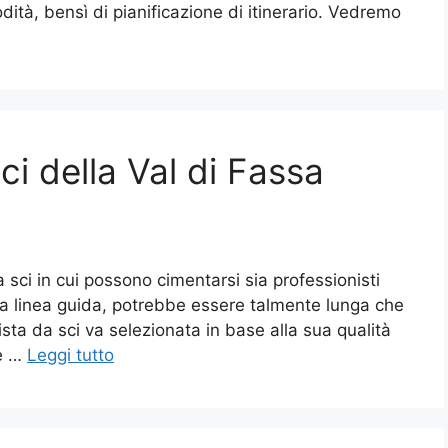
dità, bensì di pianificazione di itinerario. Vedremo
sci della Val di Fassa
a sci in cui possono cimentarsi sia professionisti
tiva linea guida, potrebbe essere talmente lunga che
sta da sci va selezionata in base alla sua qualità
he …
Leggi tutto