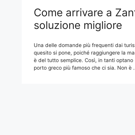
Come arrivare a Zan
soluzione migliore
Una delle domande più frequenti dai turis
quesito si pone, poiché raggiungere la ma
è del tutto semplice. Così, in tanti optano 
porto greco più famoso che ci sia. Non è