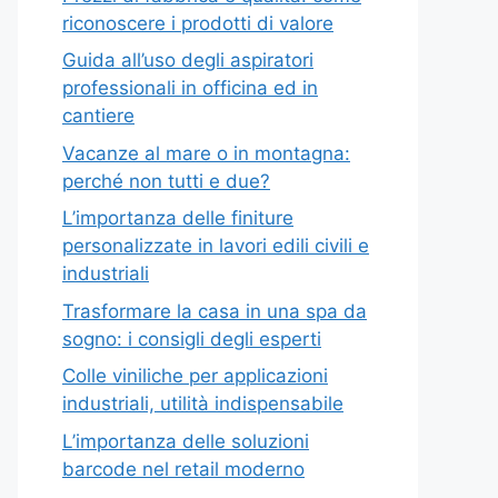
riconoscere i prodotti di valore
Guida all’uso degli aspiratori
professionali in officina ed in
cantiere
Vacanze al mare o in montagna:
perché non tutti e due?
L’importanza delle finiture
personalizzate in lavori edili civili e
industriali
Trasformare la casa in una spa da
sogno: i consigli degli esperti
Colle viniliche per applicazioni
industriali, utilità indispensabile
L’importanza delle soluzioni
barcode nel retail moderno