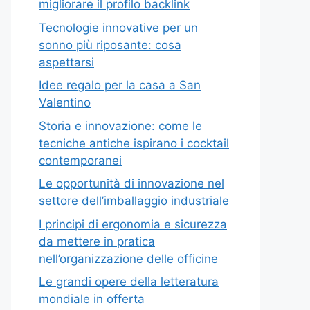
migliorare il profilo backlink
Tecnologie innovative per un
sonno più riposante: cosa
aspettarsi
Idee regalo per la casa a San
Valentino
Storia e innovazione: come le
tecniche antiche ispirano i cocktail
contemporanei
Le opportunità di innovazione nel
settore dell’imballaggio industriale
I principi di ergonomia e sicurezza
da mettere in pratica
nell’organizzazione delle officine
Le grandi opere della letteratura
mondiale in offerta