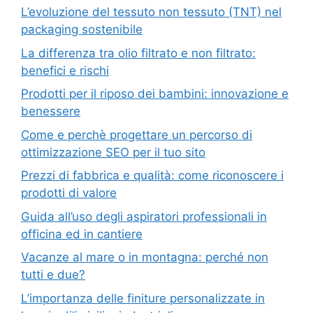
L’evoluzione del tessuto non tessuto (TNT) nel
packaging sostenibile
La differenza tra olio filtrato e non filtrato:
benefici e rischi
Prodotti per il riposo dei bambini: innovazione e
benessere
Come e perchè progettare un percorso di
ottimizzazione SEO per il tuo sito
Prezzi di fabbrica e qualità: come riconoscere i
prodotti di valore
Guida all’uso degli aspiratori professionali in
officina ed in cantiere
Vacanze al mare o in montagna: perché non
tutti e due?
L’importanza delle finiture personalizzate in