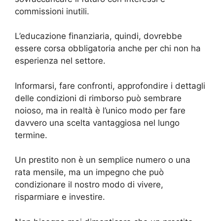
commissioni inutili.
L’educazione finanziaria, quindi, dovrebbe
essere corsa obbligatoria anche per chi non ha
esperienza nel settore.
Informarsi, fare confronti, approfondire i dettagli
delle condizioni di rimborso può sembrare
noioso, ma in realtà è l’unico modo per fare
davvero una scelta vantaggiosa nel lungo
termine.
Un prestito non è un semplice numero o una
rata mensile, ma un impegno che può
condizionare il nostro modo di vivere,
risparmiare e investire.