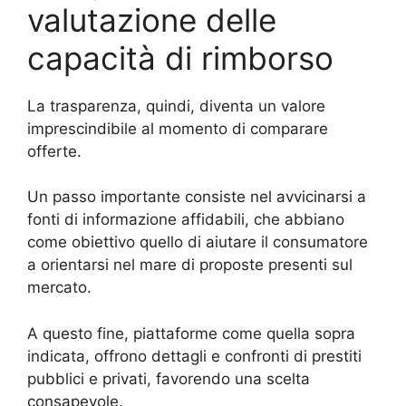
valutazione delle
capacità di rimborso
La trasparenza, quindi, diventa un valore
imprescindibile al momento di comparare
offerte.
Un passo importante consiste nel avvicinarsi a
fonti di informazione affidabili, che abbiano
come obiettivo quello di aiutare il consumatore
a orientarsi nel mare di proposte presenti sul
mercato.
A questo fine, piattaforme come quella sopra
indicata, offrono dettagli e confronti di prestiti
pubblici e privati, favorendo una scelta
consapevole.