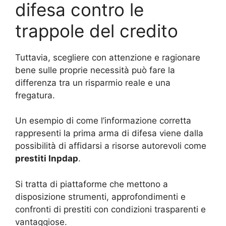
difesa contro le
trappole del credito
Tuttavia, scegliere con attenzione e ragionare
bene sulle proprie necessità può fare la
differenza tra un risparmio reale e una
fregatura.
Un esempio di come l’informazione corretta
rappresenti la prima arma di difesa viene dalla
possibilità di affidarsi a risorse autorevoli come
prestiti Inpdap
.
Si tratta di piattaforme che mettono a
disposizione strumenti, approfondimenti e
confronti di prestiti con condizioni trasparenti e
vantaggiose.