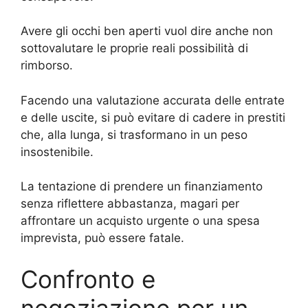
Avere gli occhi ben aperti vuol dire anche non
sottovalutare le proprie reali possibilità di
rimborso.
Facendo una valutazione accurata delle entrate
e delle uscite, si può evitare di cadere in prestiti
che, alla lunga, si trasformano in un peso
insostenibile.
La tentazione di prendere un finanziamento
senza riflettere abbastanza, magari per
affrontare un acquisto urgente o una spesa
imprevista, può essere fatale.
Confronto e
negoziazione per un