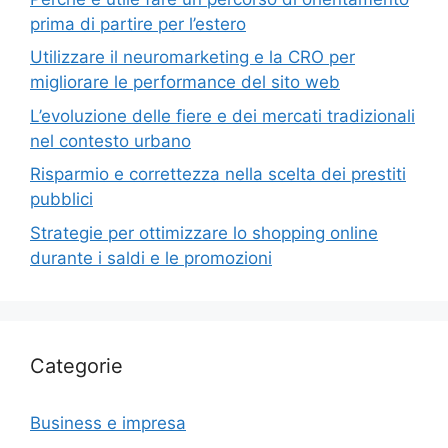
prima di partire per l’estero
Utilizzare il neuromarketing e la CRO per
migliorare le performance del sito web
L’evoluzione delle fiere e dei mercati tradizionali
nel contesto urbano
Risparmio e correttezza nella scelta dei prestiti
pubblici
Strategie per ottimizzare lo shopping online
durante i saldi e le promozioni
Categorie
Business e impresa