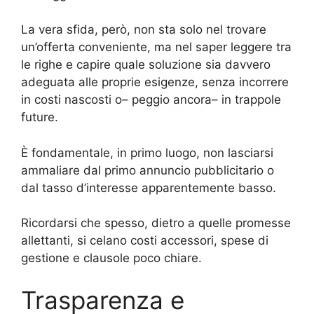
La vera sfida, però, non sta solo nel trovare
un’offerta conveniente, ma nel saper leggere tra
le righe e capire quale soluzione sia davvero
adeguata alle proprie esigenze, senza incorrere
in costi nascosti o– peggio ancora– in trappole
future.
È fondamentale, in primo luogo, non lasciarsi
ammaliare dal primo annuncio pubblicitario o
dal tasso d’interesse apparentemente basso.
Ricordarsi che spesso, dietro a quelle promesse
allettanti, si celano costi accessori, spese di
gestione e clausole poco chiare.
Trasparenza e