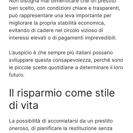
Non bisogna mai dimenticare che un prestito
ben scelto, con condizioni chiare e trasparenti,
può rappresentare una leva importante per
migliorare la propria stabilità economica,
evitando di cadere nel circolo vizioso di
interessi elevati o di pagamenti imprevedibili.
L’auspicio è che sempre più italiani possano
sviluppare questa consapevolezza, perché sono
le piccole scelte quotidiane a determinare il loro
futuro.
Il risparmio come stile
di vita
La possibilità di accomiatarsi da un prestito
oneroso, di pianificare la restituzione senza