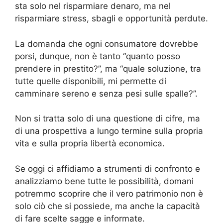
sta solo nel risparmiare denaro, ma nel
risparmiare stress, sbagli e opportunità perdute.
La domanda che ogni consumatore dovrebbe
porsi, dunque, non è tanto “quanto posso
prendere in prestito?”, ma “quale soluzione, tra
tutte quelle disponibili, mi permette di
camminare sereno e senza pesi sulle spalle?”.
Non si tratta solo di una questione di cifre, ma
di una prospettiva a lungo termine sulla propria
vita e sulla propria libertà economica.
Se oggi ci affidiamo a strumenti di confronto e
analizziamo bene tutte le possibilità, domani
potremmo scoprire che il vero patrimonio non è
solo ciò che si possiede, ma anche la capacità
di fare scelte sagge e informate.