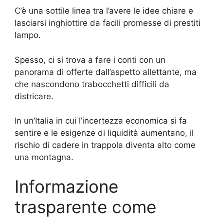
C’è una sottile linea tra l’avere le idee chiare e
lasciarsi inghiottire da facili promesse di prestiti
lampo.
Spesso, ci si trova a fare i conti con un
panorama di offerte dall’aspetto allettante, ma
che nascondono trabocchetti difficili da
districare.
In un’Italia in cui l’incertezza economica si fa
sentire e le esigenze di liquidità aumentano, il
rischio di cadere in trappola diventa alto come
una montagna.
Informazione
trasparente come