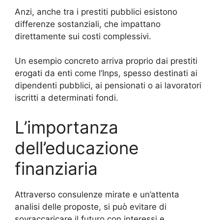
Anzi, anche tra i prestiti pubblici esistono
differenze sostanziali, che impattano
direttamente sui costi complessivi.
Un esempio concreto arriva proprio dai prestiti
erogati da enti come l’Inps, spesso destinati ai
dipendenti pubblici, ai pensionati o ai lavoratori
iscritti a determinati fondi.
L’importanza
dell’educazione
finanziaria
Attraverso consulenze mirate e un’attenta
analisi delle proposte, si può evitare di
sovraccaricare il futuro con interessi e