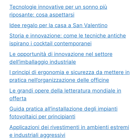
Tecnologie innovative per un sonno più
riposante: cosa aspettarsi
Idee regalo per la casa a San Valentino
Storia e innovazione: come le tecniche antiche
ispirano i cocktail contemporanei
Le opportunità di innovazione nel settore
dell’imballaggio industriale
I principi di ergonomia e sicurezza da mettere in
pratica nell’organizzazione delle officine
Le grandi opere della letteratura mondiale in
offerta
Guida pratica all’installazione degli impianti
fotovoltaici per principianti
Applicazioni dei rivestimenti in ambienti estremi
e industriali aggressivi