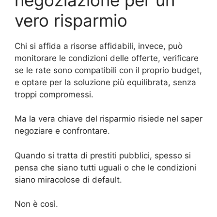
vero risparmio
Chi si affida a risorse affidabili, invece, può
monitorare le condizioni delle offerte, verificare
se le rate sono compatibili con il proprio budget,
e optare per la soluzione più equilibrata, senza
troppi compromessi.
Ma la vera chiave del risparmio risiede nel saper
negoziare e confrontare.
Quando si tratta di prestiti pubblici, spesso si
pensa che siano tutti uguali o che le condizioni
siano miracolose di default.
Non è così.