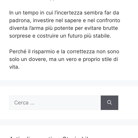
In un tempo in cui l’incertezza sembra far da
padrona, investire nel sapere e nel confronto
diventa l’arma più potente per evitare brutte
sorprese e costruire un futuro più stabile.
Perché il risparmio e la correttezza non sono
solo un dovere, ma un vero e proprio stile di
vita.
Ricerca
per: