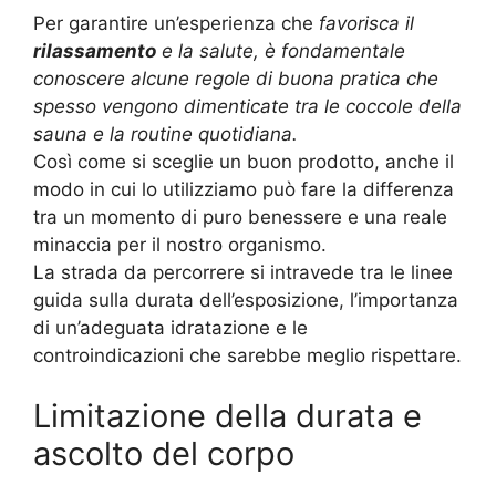
Per garantire un’esperienza che
favorisca il
rilassamento
e la salute, è fondamentale
conoscere alcune regole di buona pratica che
spesso vengono dimenticate tra le coccole della
sauna e la routine quotidiana.
Così come si sceglie un buon prodotto, anche il
modo in cui lo utilizziamo può fare la differenza
tra un momento di puro benessere e una reale
minaccia per il nostro organismo.
La strada da percorrere si intravede tra le linee
guida sulla durata dell’esposizione, l’importanza
di un’adeguata idratazione e le
controindicazioni che sarebbe meglio rispettare.
Limitazione della durata e
ascolto del corpo