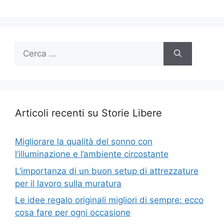
Ricerca
per:
Articoli recenti su Storie Libere
Migliorare la qualità del sonno con
l’illuminazione e l’ambiente circostante
L’importanza di un buon setup di attrezzature
per il lavoro sulla muratura
Le idee regalo originali migliori di sempre: ecco
cosa fare per ogni occasione