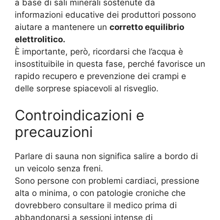
a base di sali minerali sostenute da
informazioni educative dei produttori possono
aiutare a mantenere un
corretto equilibrio
elettrolitico.
È importante, però, ricordarsi che l’acqua è
insostituibile in questa fase, perché favorisce un
rapido recupero e prevenzione dei crampi e
delle sorprese spiacevoli al risveglio.
Controindicazioni e
precauzioni
Parlare di sauna non significa salire a bordo di
un veicolo senza freni.
Sono persone con problemi cardiaci, pressione
alta o minima, o con patologie croniche che
dovrebbero consultare il medico prima di
abbandonarsi a sessioni intense di