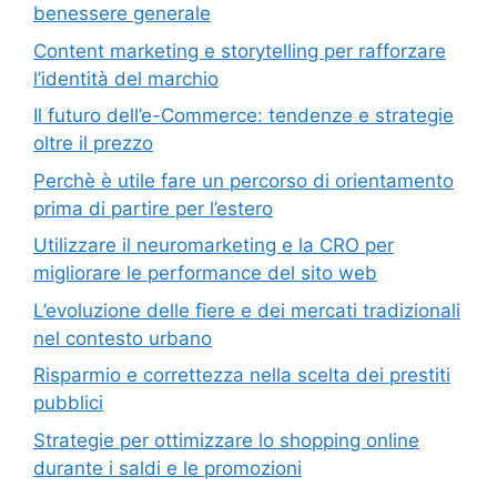
benessere generale
Content marketing e storytelling per rafforzare
l’identità del marchio
Il futuro dell’e-Commerce: tendenze e strategie
oltre il prezzo
Perchè è utile fare un percorso di orientamento
prima di partire per l’estero
Utilizzare il neuromarketing e la CRO per
migliorare le performance del sito web
L’evoluzione delle fiere e dei mercati tradizionali
nel contesto urbano
Risparmio e correttezza nella scelta dei prestiti
pubblici
Strategie per ottimizzare lo shopping online
durante i saldi e le promozioni