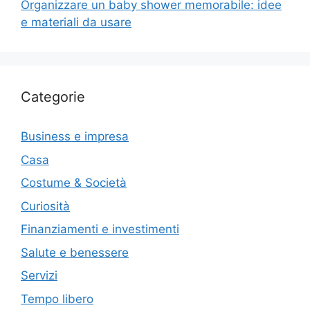
Organizzare un baby shower memorabile: idee
e materiali da usare
Categorie
Business e impresa
Casa
Costume & Società
Curiosità
Finanziamenti e investimenti
Salute e benessere
Servizi
Tempo libero