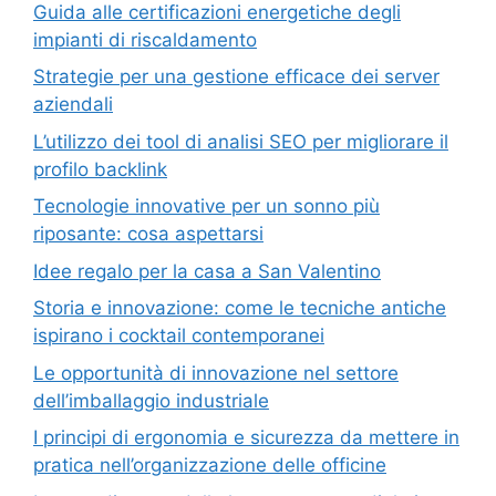
Guida alle certificazioni energetiche degli
impianti di riscaldamento
Strategie per una gestione efficace dei server
aziendali
L’utilizzo dei tool di analisi SEO per migliorare il
profilo backlink
Tecnologie innovative per un sonno più
riposante: cosa aspettarsi
Idee regalo per la casa a San Valentino
Storia e innovazione: come le tecniche antiche
ispirano i cocktail contemporanei
Le opportunità di innovazione nel settore
dell’imballaggio industriale
I principi di ergonomia e sicurezza da mettere in
pratica nell’organizzazione delle officine