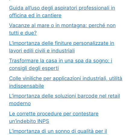
Guida all’uso degli aspiratori professionali in
officina ed in cantiere
Vacanze al mare o in montagna: perché non
tutti e due?
L’importanza delle finiture personalizzate in
lavori edili civili e industriali
Trasformare la casa in una spa da sogno: i
consigli degli esperti
Colle viniliche per applicazioni industriali, utilità
indispensabile
L’importanza delle soluzioni barcode nel retail
moderno
Le corrette procedure per contestare
un’indebito INPS
L’importanza di un sonno di qualità per il