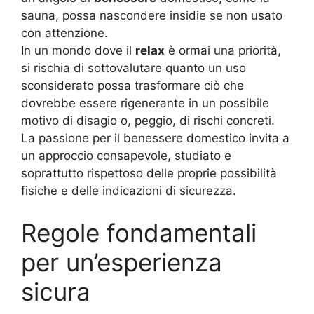
sauna, possa nascondere insidie se non usato
con attenzione.
In un mondo dove il
relax
è ormai una priorità,
si rischia di sottovalutare quanto un uso
sconsiderato possa trasformare ciò che
dovrebbe essere rigenerante in un possibile
motivo di disagio o, peggio, di rischi concreti.
La passione per il benessere domestico invita a
un approccio consapevole, studiato e
soprattutto rispettoso delle proprie possibilità
fisiche e delle indicazioni di sicurezza.
Regole fondamentali
per un’esperienza
sicura