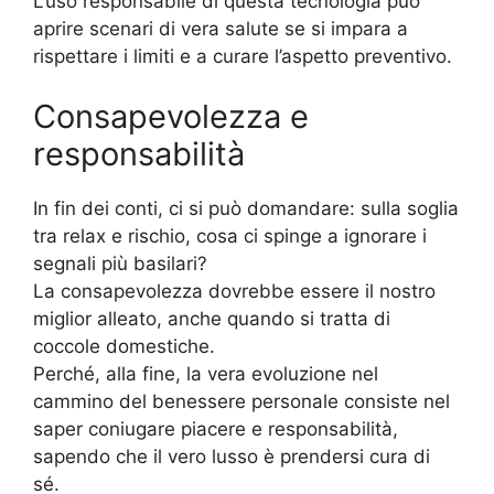
L’uso responsabile di questa tecnologia può
aprire scenari di vera salute se si impara a
rispettare i limiti e a curare l’aspetto preventivo.
Consapevolezza e
responsabilità
In fin dei conti, ci si può domandare: sulla soglia
tra relax e rischio, cosa ci spinge a ignorare i
segnali più basilari?
La consapevolezza dovrebbe essere il nostro
miglior alleato, anche quando si tratta di
coccole domestiche.
Perché, alla fine, la vera evoluzione nel
cammino del benessere personale consiste nel
saper coniugare piacere e responsabilità,
sapendo che il vero lusso è prendersi cura di
sé.