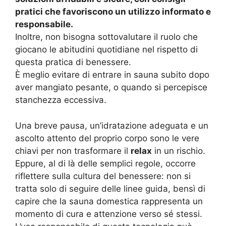
pratici che favoriscono un utilizzo informato e
responsabile.
Inoltre, non bisogna sottovalutare il ruolo che
giocano le abitudini quotidiane nel rispetto di
questa pratica di benessere.
È meglio evitare di entrare in sauna subito dopo
aver mangiato pesante, o quando si percepisce
stanchezza eccessiva.
Una breve pausa, un’idratazione adeguata e un
ascolto attento del proprio corpo sono le vere
chiavi per non trasformare il
relax
in un rischio.
Eppure, al di là delle semplici regole, occorre
riflettere sulla cultura del benessere: non si
tratta solo di seguire delle linee guida, bensì di
capire che la sauna domestica rappresenta un
momento di cura e attenzione verso sé stessi.