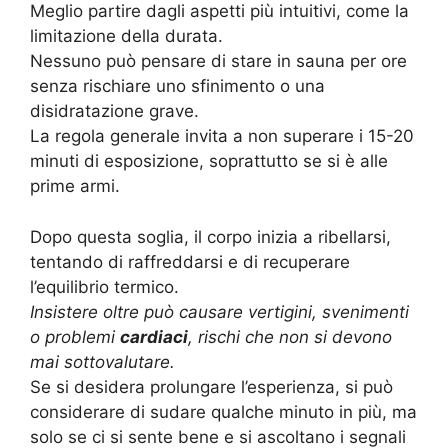
Meglio partire dagli aspetti più intuitivi, come la
limitazione della durata.
Nessuno può pensare di stare in sauna per ore
senza rischiare uno sfinimento o una
disidratazione grave.
La regola generale invita a non superare i 15-20
minuti di esposizione, soprattutto se si è alle
prime armi.
Dopo questa soglia, il corpo inizia a ribellarsi,
tentando di raffreddarsi e di recuperare
l’equilibrio termico.
Insistere oltre può causare vertigini, svenimenti
o problemi
cardiaci
, rischi che non si devono
mai sottovalutare.
Se si desidera prolungare l’esperienza, si può
considerare di sudare qualche minuto in più, ma
solo se ci si sente bene e si ascoltano i segnali