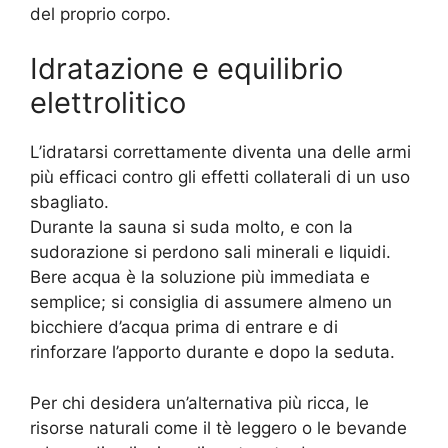
del proprio corpo.
Idratazione e equilibrio
elettrolitico
L’idratarsi correttamente diventa una delle armi
più efficaci contro gli effetti collaterali di un uso
sbagliato.
Durante la sauna si suda molto, e con la
sudorazione si perdono sali minerali e liquidi.
Bere acqua è la soluzione più immediata e
semplice; si consiglia di assumere almeno un
bicchiere d’acqua prima di entrare e di
rinforzare l’apporto durante e dopo la seduta.
Per chi desidera un’alternativa più ricca, le
risorse naturali come il tè leggero o le bevande