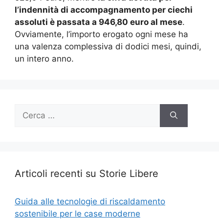
l’indennità di accompagnamento per ciechi
assoluti è passata a 946,80 euro al mese
.
Ovviamente, l’importo erogato ogni mese ha
una valenza complessiva di dodici mesi, quindi,
un intero anno.
Ricerca
per:
Articoli recenti su Storie Libere
Guida alle tecnologie di riscaldamento
sostenibile per le case moderne