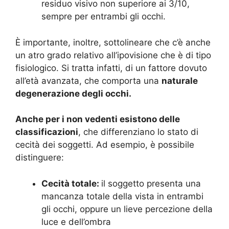
residuo visivo non superiore ai 3/10,
sempre per entrambi gli occhi.
È importante, inoltre, sottolineare che c’è anche
un atro grado relativo all’ipovisione che è di tipo
fisiologico. Si tratta infatti, di un fattore dovuto
all’età avanzata, che comporta una
naturale
degenerazione degli occhi.
Anche per i non vedenti esistono delle
classificazioni
, che differenziano lo stato di
cecità dei soggetti. Ad esempio, è possibile
distinguere:
Cecità totale:
il soggetto presenta una
mancanza totale della vista in entrambi
gli occhi, oppure un lieve percezione della
luce e dell’ombra