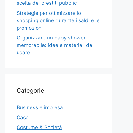
scelta dei prestiti pubblici
Strategie per ottimizzare lo
shopping online durante i saldi e le
promozioni
Organizzare un baby shower
memorabile: idee e materiali da
usare
Categorie
Business e impresa
Casa
Costume & Società