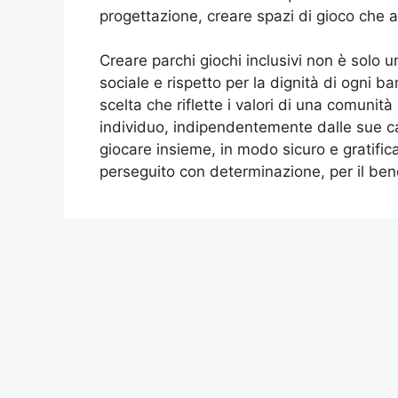
progettazione, creare spazi di gioco che 
Creare parchi giochi inclusivi non è solo un
sociale e rispetto per la dignità di ogni 
scelta che riflette i valori di una comunità
individuo, indipendentemente dalle sue ca
giocare insieme, in modo sicuro e gratific
perseguito con determinazione, per il bene