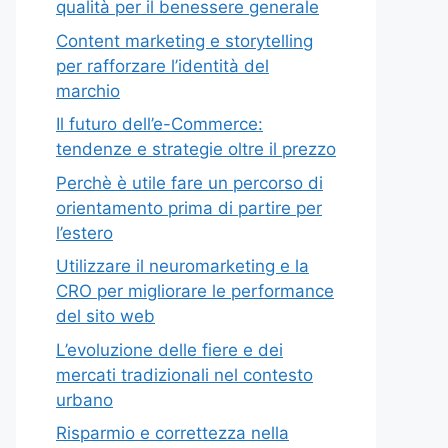
qualità per il benessere generale
Content marketing e storytelling
per rafforzare l’identità del
marchio
Il futuro dell’e-Commerce:
tendenze e strategie oltre il prezzo
Perchè è utile fare un percorso di
orientamento prima di partire per
l’estero
Utilizzare il neuromarketing e la
CRO per migliorare le performance
del sito web
L’evoluzione delle fiere e dei
mercati tradizionali nel contesto
urbano
Risparmio e correttezza nella