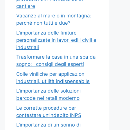
cantiere
Vacanze al mare o in montagna:
perché non tutti e due?
L’importanza delle finiture
personalizzate in lavori edili civili e
industriali
Trasformare la casa in una spa da
sogno: i consigli degli esperti
Colle viniliche per applicazioni
industriali, utilità indispensabile
L’importanza delle soluzioni
barcode nel retail moderno
Le corrette procedure per
contestare un’indebito INPS
L’importanza di un sonno di