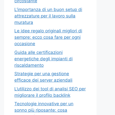
circostante
L’importanza di un buon setup di
attrezzature per il lavoro sulla
muratura
Le idee regalo originali migliori di
sempre: ecco cosa fare per ogni
occasione
Guida alle certificazioni
energetiche degli impianti di
riscaldamento
Strategie per una gestione
efficace dei server aziendali
L’utilizzo dei tool di analisi SEO per
migliorare il profilo backlink
Tecnologie innovative per un
sonno più riposante: cosa