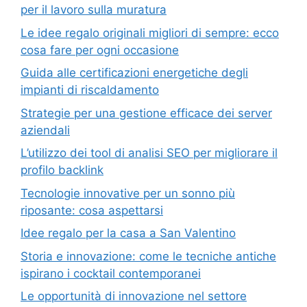
per il lavoro sulla muratura
Le idee regalo originali migliori di sempre: ecco
cosa fare per ogni occasione
Guida alle certificazioni energetiche degli
impianti di riscaldamento
Strategie per una gestione efficace dei server
aziendali
L’utilizzo dei tool di analisi SEO per migliorare il
profilo backlink
Tecnologie innovative per un sonno più
riposante: cosa aspettarsi
Idee regalo per la casa a San Valentino
Storia e innovazione: come le tecniche antiche
ispirano i cocktail contemporanei
Le opportunità di innovazione nel settore