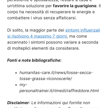
un’ottima soluzione per
favorire la guarigione
. Il
corpo ha necessità di recuperare le energie e
combattere i virus senza affaticarsi.
Di solito, la maggior parte dei
sintomi influenzali
si risolvono 4 massimo 7 giorni
, ma come
accennato i sintomi possono variare a seconda
di molteplici elementi da considerare.
Fonti e note bibliografiche:
humanitas-care.it/news/tosse-secca-
tosse-grassa-riconoscerle/
my-
personaltrainer.it/rimedi/raffreddore.html
Disclaimer
: Le informazioni qui fornite non