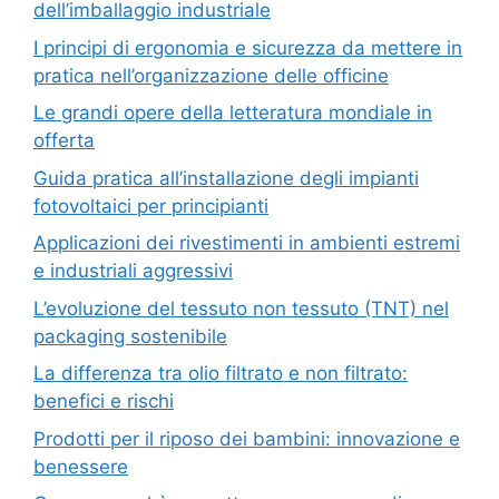
dell’imballaggio industriale
I principi di ergonomia e sicurezza da mettere in
pratica nell’organizzazione delle officine
Le grandi opere della letteratura mondiale in
offerta
Guida pratica all’installazione degli impianti
fotovoltaici per principianti
Applicazioni dei rivestimenti in ambienti estremi
e industriali aggressivi
L’evoluzione del tessuto non tessuto (TNT) nel
packaging sostenibile
La differenza tra olio filtrato e non filtrato:
benefici e rischi
Prodotti per il riposo dei bambini: innovazione e
benessere