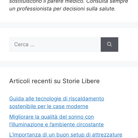
sostituiscono il parere medico. Consulta sempre
un professionista per decisioni sulla salute.
Ricerca
per:
Articoli recenti su Storie Libere
Guida alle tecnologie di riscaldamento
sostenibile per le case moderne
Migliorare la qualità del sonno con
l’illuminazione e l’ambiente circostante
L’importanza di un buon setup di attrezzature