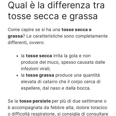
Qual è la differenza tra
tosse secca e grassa
Come capire se si ha una
tosse secca o
grassa
? Le caratteristiche sono completamente
differenti, ovvero:
la
tosse secca
irrita la gola e non
produce del muco, spesso causata dalle
infezioni virali;
la
tosse grassa
produce una quantità
elevata di catarro che il corpo cerca di
espellere, dal naso e dalla bocca.
Se la
tosse persiste
per più di due settimane o
è accompagnata da febbre alta, dolore toracico
o difficoltà respiratorie, si consiglia di consultare