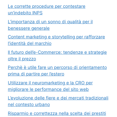
Le corrette procedure per contestare
un’indebito INPS
L’importanza di un sonno di qualità per il
benessere generale
Content marketing e storytelling per rafforzare
l’identità del marchio
Il futuro dell’e-Commerce: tendenze e strategie
oltre il prezzo
Perchè è utile fare un percorso di orientamento
prima di partire per l’estero
Utilizzare il neuromarketing e la CRO per
migliorare le performance del sito web
L’evoluzione delle fiere e dei mercati tradizionali
nel contesto urbano
Risparmio e correttezza nella scelta dei prestiti