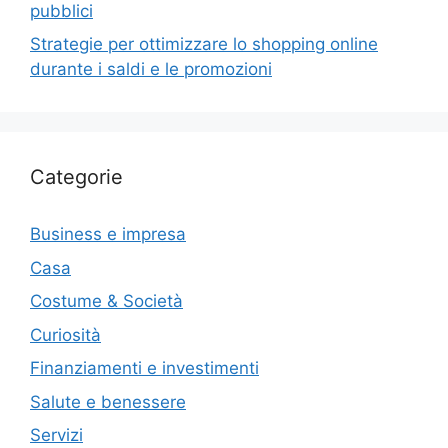
pubblici
Strategie per ottimizzare lo shopping online
durante i saldi e le promozioni
Categorie
Business e impresa
Casa
Costume & Società
Curiosità
Finanziamenti e investimenti
Salute e benessere
Servizi