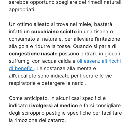
sarebbe opportuno scegliere dei rimedi naturali
appropriati.
Un ottimo alleato si trova nel miele, basterà
infatti un
cucchiaino sciolto
in una tisana o
consumato al naturale, per alleviare l’irritazione
alla gola e ridurre la tosse. Quando si parla di
congestione nasale
possono entrare in gioco i
suffumigi con acqua calda e
oli essenziali ricchi
di benefici
. Le sostanze alla menta e
all’eucalipto sono indicate per liberare le vie
respiratorie e detergere le narici.
Come anticipato, in alcuni casi specifici è
indicato
rivolgersi al medico
e farsi consigliare
degli sciroppi o pastiglie specifiche per facilitare
la rimozione del catarro.