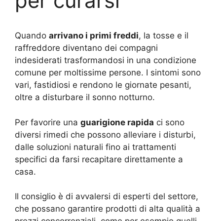
per curarsi
Quando
arrivano i primi freddi
, la tosse e il
raffreddore diventano dei compagni
indesiderati trasformandosi in una condizione
comune per moltissime persone. I sintomi sono
vari, fastidiosi e rendono le giornate pesanti,
oltre a disturbare il sonno notturno.
Per favorire una
guarigione rapida
ci sono
diversi rimedi che possono alleviare i disturbi,
dalle soluzioni naturali fino ai trattamenti
specifici da farsi recapitare direttamente a
casa.
Il consiglio è di avvalersi di esperti del settore,
che possano garantire prodotti di alta qualità a