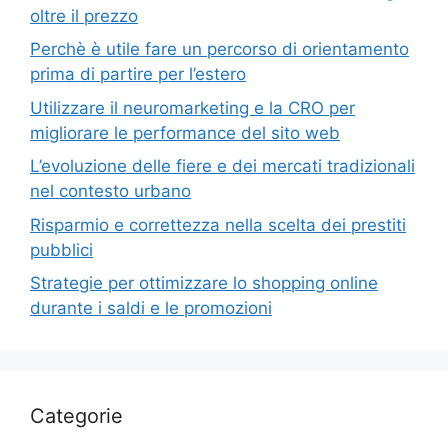
oltre il prezzo
Perchè è utile fare un percorso di orientamento
prima di partire per l’estero
Utilizzare il neuromarketing e la CRO per
migliorare le performance del sito web
L’evoluzione delle fiere e dei mercati tradizionali
nel contesto urbano
Risparmio e correttezza nella scelta dei prestiti
pubblici
Strategie per ottimizzare lo shopping online
durante i saldi e le promozioni
Categorie