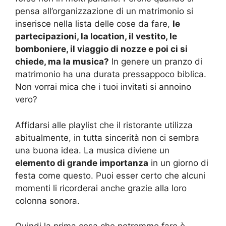
pensa all’organizzazione di un matrimonio si
inserisce nella lista delle cose da fare,
le
partecipazioni, la location, il vestito, le
bomboniere, il viaggio di nozze e poi ci si
chiede, ma la musica?
In genere un pranzo di
matrimonio ha una durata pressappoco biblica.
Non vorrai mica che i tuoi invitati si annoino
vero?
Affidarsi alle playlist che il ristorante utilizza
abitualmente, in tutta sincerità non ci sembra
una buona idea. La musica diviene un
elemento di grande importanza
in un giorno di
festa come questo. Puoi esser certo che alcuni
momenti li ricorderai anche grazie alla loro
colonna sonora.