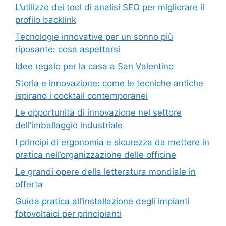
L’utilizzo dei tool di analisi SEO per migliorare il
profilo backlink
Tecnologie innovative per un sonno più
riposante: cosa aspettarsi
Idee regalo per la casa a San Valentino
Storia e innovazione: come le tecniche antiche
ispirano i cocktail contemporanei
Le opportunità di innovazione nel settore
dell’imballaggio industriale
I principi di ergonomia e sicurezza da mettere in
pratica nell’organizzazione delle officine
Le grandi opere della letteratura mondiale in
offerta
Guida pratica all’installazione degli impianti
fotovoltaici per principianti