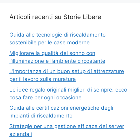
Articoli recenti su Storie Libere
Guida alle tecnologie di riscaldamento
sostenibile per le case moderne
Migliorare la qualità del sonno con
l’illuminazione e l’ambiente circostante
L’importanza di un buon setup di attrezzature
per il lavoro sulla muratura
Le idee regalo originali migliori di sempre: ecco
cosa fare per ogni occasione
Guida alle certificazioni energetiche degli
impianti di riscaldamento
Strategie per una gestione efficace dei server
aziendali