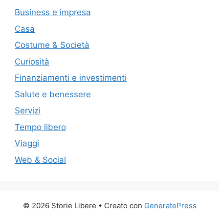
Business e impresa
Casa
Costume & Società
Curiosità
Finanziamenti e investimenti
Salute e benessere
Servizi
Tempo libero
Viaggi
Web & Social
© 2026 Storie Libere
• Creato con
GeneratePress