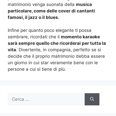
matrimonio venga suonata della
musica
particolare, come delle cover di cantanti
famosi, il jazz o il blues.
Infine per quanto poco elegante ti possa
sembrare, ricordati che il
momento karaoke
sarà sempre quello che ricorderai per tutta la
vita
. Divertente, in compagnia, perfetto se si
decide che il proprio matrimonio debba essere
un giorno in cui star veramente bene con le
persone a cui si tiene di più.
Ricerca
per: