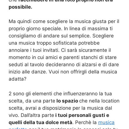
possibile.
Ma quindi come scegliere la musica giusta per il
proprio giorno speciale. In linea di massima ti
consigliamo di andare sul semplice. Scegliere
una musica troppo sofisticata potrebbe
annoiare i tuoi invitati. Ci sarà sicuramente il
momento in cui amici e parenti stanchi di stare
seduti al tavolo decideranno di alzarsi e di dare
inizio alle danze. Vuoi non offrirgli della musica
adatta?
2 sono gli elementi che influenzeranno la tua
scelta, da una parte
lo spazio
che nella location
scelta, avrai a disposizione per la musica dal
vivo. Dall’altra parte
i tuoi personali gusti e
quelli della tua dolce metà
. Perchè la
musica