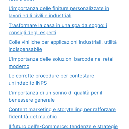
L’importanza delle finiture personalizzate in
lavori edili civili e industriali
Trasformare la casa in una spa da sogno: i
consigli degli esperti
Colle viniliche per applicazioni industriali, utilità
indispensabile
L’importanza delle soluzioni barcode nel retail
moderno
Le corrette procedure per contestare
un’indebito INPS
L’importanza di un sonno di qualità per il
benessere generale
Content marketing e storytelling per rafforzare
l’identità del marchio
Il futuro dell’e-Commerce: tendenze e strategie