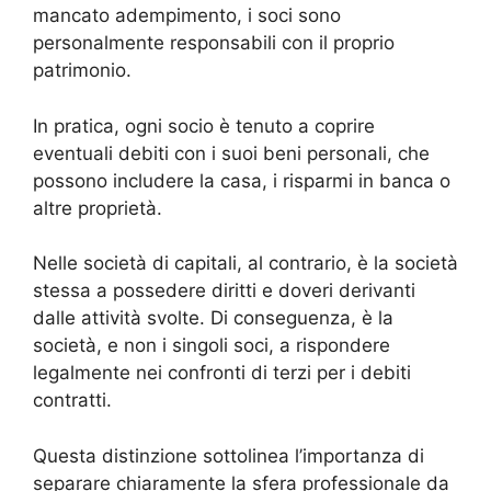
mancato adempimento, i soci sono
personalmente responsabili con il proprio
patrimonio.
In pratica, ogni socio è tenuto a coprire
eventuali debiti con i suoi beni personali, che
possono includere la casa, i risparmi in banca o
altre proprietà.
Nelle società di capitali, al contrario, è la società
stessa a possedere diritti e doveri derivanti
dalle attività svolte. Di conseguenza, è la
società, e non i singoli soci, a rispondere
legalmente nei confronti di terzi per i debiti
contratti.
Questa distinzione sottolinea l’importanza di
separare chiaramente la sfera professionale da