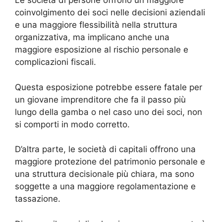
Le società di persone offrono un maggiore
coinvolgimento dei soci nelle decisioni aziendali
e una maggiore flessibilità nella struttura
organizzativa, ma implicano anche una
maggiore esposizione al rischio personale e
complicazioni fiscali.
Questa esposizione potrebbe essere fatale per
un giovane imprenditore che fa il passo più
lungo della gamba o nel caso uno dei soci, non
si comporti in modo corretto.
D’altra parte, le società di capitali offrono una
maggiore protezione del patrimonio personale e
una struttura decisionale più chiara, ma sono
soggette a una maggiore regolamentazione e
tassazione.