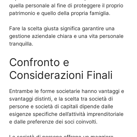
quella personale al fine di proteggere il proprio
patrimonio e quello della propria famiglia.
Fare la scelta giusta significa garantire una
gestione aziendale chiara e una vita personale
tranquilla.
Confronto e
Considerazioni Finali
Entrambe le forme societarie hanno vantaggi e
svantaggi distinti, e la scelta tra società di
persone e società di capitali dipende dalle
esigenze specifiche dell’attività imprenditoriale
e dalle preferenze dei soci coinvolti.