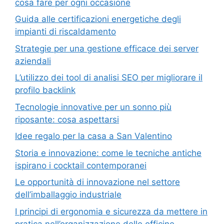
cosa fare per ogni occasione
Guida alle certificazioni energetiche degli
impianti di riscaldamento
Strategie per una gestione efficace dei server
aziendali
L’utilizzo dei tool di analisi SEO per migliorare il
profilo backlink
Tecnologie innovative per un sonno più
riposante: cosa aspettarsi
Idee regalo per la casa a San Valentino
Storia e innovazione: come le tecniche antiche
ispirano i cocktail contemporanei
Le opportunità di innovazione nel settore
dell’imballaggio industriale
I principi di ergonomia e sicurezza da mettere in
pratica nell’organizzazione delle officine