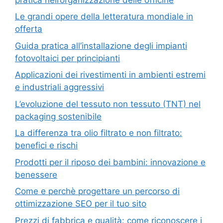
Le grandi opere della letteratura mondiale in
offerta
Guida pratica all’installazione degli impianti
fotovoltaici per principianti
Applicazioni dei rivestimenti in ambienti estremi
e industriali aggressivi
L’evoluzione del tessuto non tessuto (TNT) nel
packaging sostenibile
La differenza tra olio filtrato e non filtrato:
benefici e rischi
Prodotti per il riposo dei bambini: innovazione e
benessere
Come e perchè progettare un percorso di
ottimizzazione SEO per il tuo sito
Prezzi di fabbrica e qualità: come riconoscere i