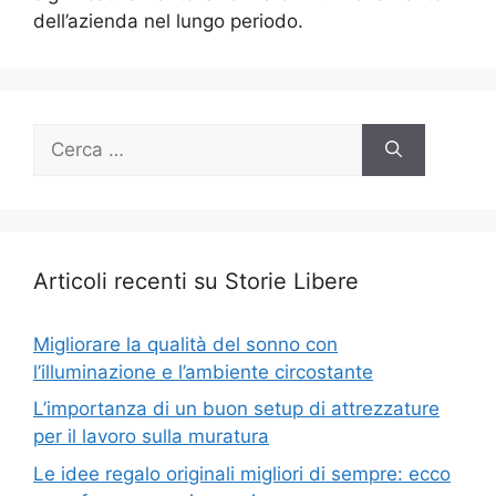
dell’azienda nel lungo periodo.
Ricerca
per:
Articoli recenti su Storie Libere
Migliorare la qualità del sonno con
l’illuminazione e l’ambiente circostante
L’importanza di un buon setup di attrezzature
per il lavoro sulla muratura
Le idee regalo originali migliori di sempre: ecco