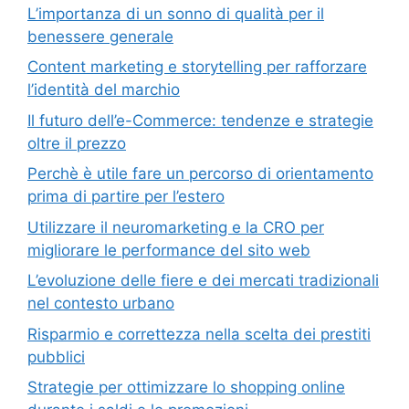
L’importanza di un sonno di qualità per il
benessere generale
Content marketing e storytelling per rafforzare
l’identità del marchio
Il futuro dell’e-Commerce: tendenze e strategie
oltre il prezzo
Perchè è utile fare un percorso di orientamento
prima di partire per l’estero
Utilizzare il neuromarketing e la CRO per
migliorare le performance del sito web
L’evoluzione delle fiere e dei mercati tradizionali
nel contesto urbano
Risparmio e correttezza nella scelta dei prestiti
pubblici
Strategie per ottimizzare lo shopping online