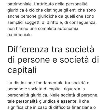
patrimoniale. L’attributo della personalità
giuridica è ciò che distingue gli enti che sono
anche persone giuridiche da quelli che sono
semplici soggetti di diritto e, di conseguenza,
non hanno una completa autonomia
patrimoniale.
Differenza tra società
di persone e società di
capitali
La distinzione fondamentale tra società di
persone e società di capitali riguarda la
personalità giuridica. Nelle società di persone,
tale personalità giuridica è assente, il che
significa che in caso di difficoltà finanziarie o