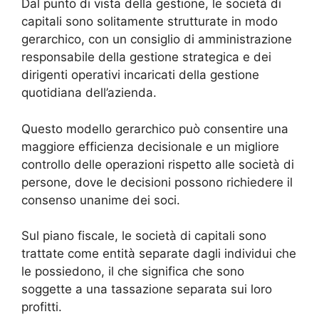
Dal punto di vista della gestione, le società di
capitali sono solitamente strutturate in modo
gerarchico, con un consiglio di amministrazione
responsabile della gestione strategica e dei
dirigenti operativi incaricati della gestione
quotidiana dell’azienda.
Questo modello gerarchico può consentire una
maggiore efficienza decisionale e un migliore
controllo delle operazioni rispetto alle società di
persone, dove le decisioni possono richiedere il
consenso unanime dei soci.
Sul piano fiscale, le società di capitali sono
trattate come entità separate dagli individui che
le possiedono, il che significa che sono
soggette a una tassazione separata sui loro
profitti.