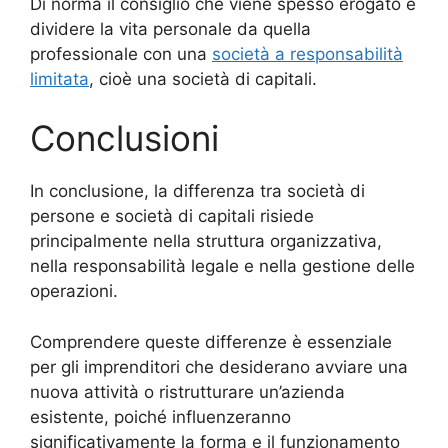
Di norma il consiglio che viene spesso erogato è
dividere la vita personale da quella
professionale con una
società a responsabilità
limitata
, cioè una società di capitali.
Conclusioni
In conclusione, la differenza tra società di
persone e società di capitali risiede
principalmente nella struttura organizzativa,
nella responsabilità legale e nella gestione delle
operazioni.
Comprendere queste differenze è essenziale
per gli imprenditori che desiderano avviare una
nuova attività o ristrutturare un’azienda
esistente, poiché influenzeranno
significativamente la forma e il funzionamento