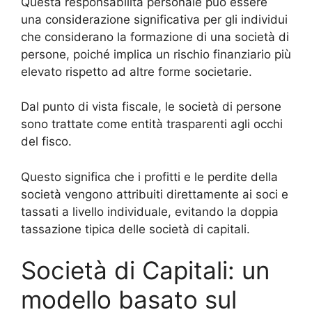
Questa responsabilità personale può essere
una considerazione significativa per gli individui
che considerano la formazione di una società di
persone, poiché implica un rischio finanziario più
elevato rispetto ad altre forme societarie.
Dal punto di vista fiscale, le società di persone
sono trattate come entità trasparenti agli occhi
del fisco.
Questo significa che i profitti e le perdite della
società vengono attribuiti direttamente ai soci e
tassati a livello individuale, evitando la doppia
tassazione tipica delle società di capitali.
Società di Capitali: un
modello basato sul