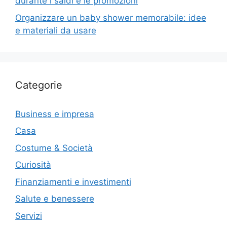
durante i saldi e le promozioni
Organizzare un baby shower memorabile: idee
e materiali da usare
Categorie
Business e impresa
Casa
Costume & Società
Curiosità
Finanziamenti e investimenti
Salute e benessere
Servizi