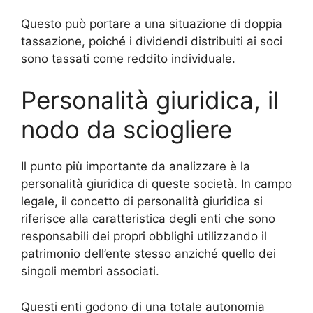
Questo può portare a una situazione di doppia
tassazione, poiché i dividendi distribuiti ai soci
sono tassati come reddito individuale.
Personalità giuridica, il
nodo da sciogliere
Il punto più importante da analizzare è la
personalità giuridica di queste società. In campo
legale, il concetto di personalità giuridica si
riferisce alla caratteristica degli enti che sono
responsabili dei propri obblighi utilizzando il
patrimonio dell’ente stesso anziché quello dei
singoli membri associati.
Questi enti godono di una totale autonomia