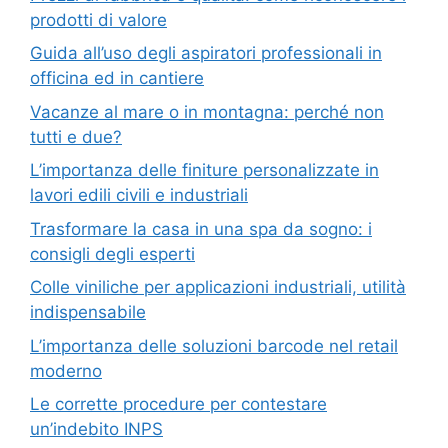
prodotti di valore
Guida all’uso degli aspiratori professionali in
officina ed in cantiere
Vacanze al mare o in montagna: perché non
tutti e due?
L’importanza delle finiture personalizzate in
lavori edili civili e industriali
Trasformare la casa in una spa da sogno: i
consigli degli esperti
Colle viniliche per applicazioni industriali, utilità
indispensabile
L’importanza delle soluzioni barcode nel retail
moderno
Le corrette procedure per contestare
un’indebito INPS