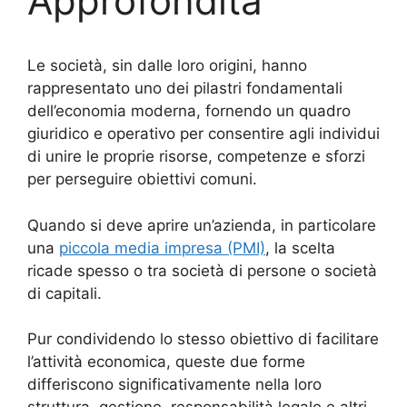
Approfondita
Le società, sin dalle loro origini, hanno
rappresentato uno dei pilastri fondamentali
dell’economia moderna, fornendo un quadro
giuridico e operativo per consentire agli individui
di unire le proprie risorse, competenze e sforzi
per perseguire obiettivi comuni.
Quando si deve aprire un’azienda, in particolare
una
piccola media impresa (PMI)
, la scelta
ricade spesso o tra società di persone o società
di capitali.
Pur condividendo lo stesso obiettivo di facilitare
l’attività economica, queste due forme
differiscono significativamente nella loro