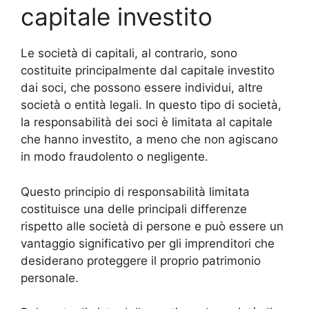
capitale investito
Le società di capitali, al contrario, sono
costituite principalmente dal capitale investito
dai soci, che possono essere individui, altre
società o entità legali. In questo tipo di società,
la responsabilità dei soci è limitata al capitale
che hanno investito, a meno che non agiscano
in modo fraudolento o negligente.
Questo principio di responsabilità limitata
costituisce una delle principali differenze
rispetto alle società di persone e può essere un
vantaggio significativo per gli imprenditori che
desiderano proteggere il proprio patrimonio
personale.