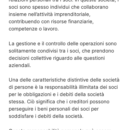
soci sono spesso individui che collaborano
insieme nell’attività imprenditoriale,
contribuendo con risorse finanziarie,
competenze o lavoro.
La gestione e il controllo delle operazioni sono
solitamente condivisi tra i soci, che prendono
decisioni collettive riguardo alle questioni
aziendali.
Una delle caratteristiche distintive delle società
di persone è la responsabilità illimitata dei soci
per le obbligazioni e i debiti della società
stessa. Ciò significa che i creditori possono
perseguire i beni personali dei soci per
soddisfare i debiti della società.