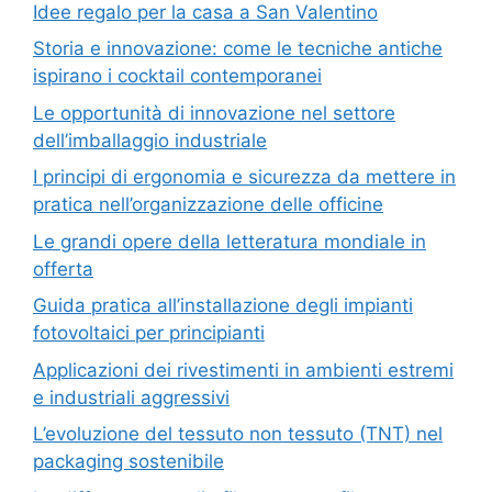
Idee regalo per la casa a San Valentino
Storia e innovazione: come le tecniche antiche
ispirano i cocktail contemporanei
Le opportunità di innovazione nel settore
dell’imballaggio industriale
I principi di ergonomia e sicurezza da mettere in
pratica nell’organizzazione delle officine
Le grandi opere della letteratura mondiale in
offerta
Guida pratica all’installazione degli impianti
fotovoltaici per principianti
Applicazioni dei rivestimenti in ambienti estremi
e industriali aggressivi
L’evoluzione del tessuto non tessuto (TNT) nel
packaging sostenibile