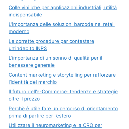
Colle viniliche per applicazioni industriali, utilità
indispensabile
L’importanza delle soluzioni barcode nel retail
moderno
Le corrette procedure per contestare
un’indebito INPS
L’importanza di un sonno di qualità per il
benessere generale
Content marketing e storytelling per rafforzare
l’identità del marchio
Il futuro dell’e-Commerce: tendenze e strategie
oltre il prezzo
Perchè è utile fare un percorso di orientamento
prima di partire per l’estero
Utilizzare il neuromarketing e la CRO per