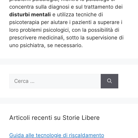
concentra sulla diagnosi e sul trattamento dei
disturbi mentali
e utilizza tecniche di
psicoterapia per aiutare i pazienti a superare i
loro problemi psicologici, con la possibilità di
prescrivere medicinali, sotto la supervisione di
uno psichiatra, se necessario.
Ricerca
per:
Articoli recenti su Storie Libere
Guida alle tecnologie di riscaldamento