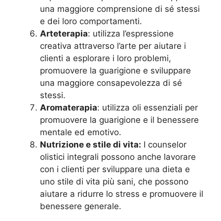
una maggiore comprensione di sé stessi
e dei loro comportamenti.
Arteterapia
: utilizza l’espressione
creativa attraverso l’arte per aiutare i
clienti a esplorare i loro problemi,
promuovere la guarigione e sviluppare
una maggiore consapevolezza di sé
stessi.
Aromaterapia
: utilizza oli essenziali per
promuovere la guarigione e il benessere
mentale ed emotivo.
Nutrizione e stile di vita:
I counselor
olistici integrali possono anche lavorare
con i clienti per sviluppare una dieta e
uno stile di vita più sani, che possono
aiutare a ridurre lo stress e promuovere il
benessere generale.