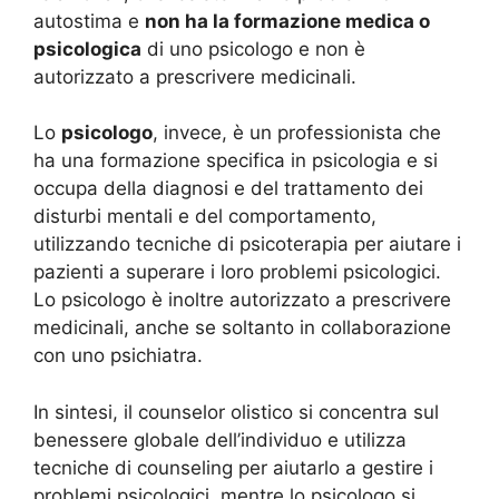
autostima e
non ha la formazione medica o
psicologica
di uno psicologo e non è
autorizzato a prescrivere medicinali.
Lo
psicologo
, invece, è un professionista che
ha una formazione specifica in psicologia e si
occupa della diagnosi e del trattamento dei
disturbi mentali e del comportamento,
utilizzando tecniche di psicoterapia per aiutare i
pazienti a superare i loro problemi psicologici.
Lo psicologo è inoltre autorizzato a prescrivere
medicinali, anche se soltanto in collaborazione
con uno psichiatra.
In sintesi, il counselor olistico si concentra sul
benessere globale dell’individuo e utilizza
tecniche di counseling per aiutarlo a gestire i
problemi psicologici, mentre lo psicologo si