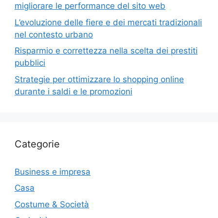
migliorare le performance del sito web
L’evoluzione delle fiere e dei mercati tradizionali
nel contesto urbano
Risparmio e correttezza nella scelta dei prestiti
pubblici
Strategie per ottimizzare lo shopping online
durante i saldi e le promozioni
Categorie
Business e impresa
Casa
Costume & Società