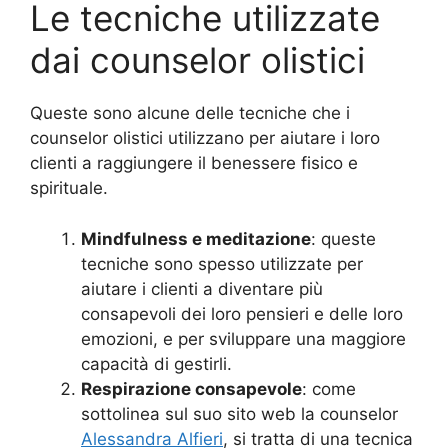
Le tecniche utilizzate
dai counselor olistici
Queste sono alcune delle tecniche che i
counselor olistici utilizzano per aiutare i loro
clienti a raggiungere il benessere fisico e
spirituale.
Mindfulness e meditazione
: queste
tecniche sono spesso utilizzate per
aiutare i clienti a diventare più
consapevoli dei loro pensieri e delle loro
emozioni, e per sviluppare una maggiore
capacità di gestirli.
Respirazione consapevole
: come
sottolinea sul suo sito web la counselor
Alessandra Alfieri
, si tratta di una tecnica