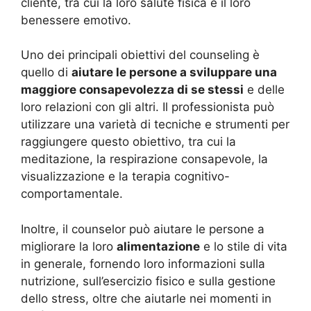
cliente, tra cui la loro salute fisica e il loro
benessere emotivo.
Uno dei principali obiettivi del counseling è
quello di
aiutare le persone a sviluppare una
maggiore consapevolezza di se stessi
e delle
loro relazioni con gli altri. Il professionista può
utilizzare una varietà di tecniche e strumenti per
raggiungere questo obiettivo, tra cui la
meditazione, la respirazione consapevole, la
visualizzazione e la terapia cognitivo-
comportamentale.
Inoltre, il counselor può aiutare le persone a
migliorare la loro
alimentazione
e lo stile di vita
in generale, fornendo loro informazioni sulla
nutrizione, sull’esercizio fisico e sulla gestione
dello stress, oltre che aiutarle nei momenti in