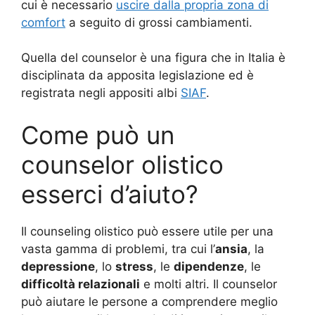
cui è necessario
uscire dalla propria zona di
comfort
a seguito di grossi cambiamenti.
Quella del counselor è una figura che in Italia è
disciplinata da apposita legislazione ed è
registrata negli appositi albi
SIAF
.
Come può un
counselor olistico
esserci d’aiuto?
Il counseling olistico può essere utile per una
vasta gamma di problemi, tra cui l’
ansia
, la
depressione
, lo
stress
, le
dipendenze
, le
difficoltà relazionali
e molti altri. Il counselor
può aiutare le persone a comprendere meglio