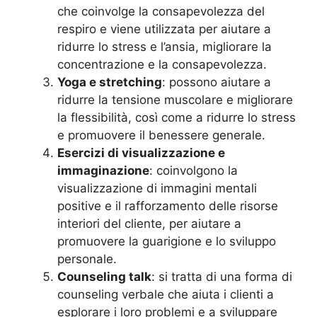
che coinvolge la consapevolezza del
respiro e viene utilizzata per aiutare a
ridurre lo stress e l’ansia, migliorare la
concentrazione e la consapevolezza.
Yoga e stretching
: possono aiutare a
ridurre la tensione muscolare e migliorare
la flessibilità, così come a ridurre lo stress
e promuovere il benessere generale.
Esercizi di visualizzazione e
immaginazione
: coinvolgono la
visualizzazione di immagini mentali
positive e il rafforzamento delle risorse
interiori del cliente, per aiutare a
promuovere la guarigione e lo sviluppo
personale.
Counseling talk
: si tratta di una forma di
counseling verbale che aiuta i clienti a
esplorare i loro problemi e a sviluppare