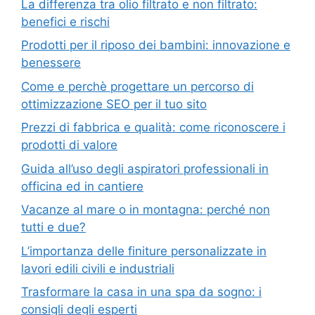
La differenza tra olio filtrato e non filtrato:
benefici e rischi
Prodotti per il riposo dei bambini: innovazione e
benessere
Come e perchè progettare un percorso di
ottimizzazione SEO per il tuo sito
Prezzi di fabbrica e qualità: come riconoscere i
prodotti di valore
Guida all’uso degli aspiratori professionali in
officina ed in cantiere
Vacanze al mare o in montagna: perché non
tutti e due?
L’importanza delle finiture personalizzate in
lavori edili civili e industriali
Trasformare la casa in una spa da sogno: i
consigli degli esperti