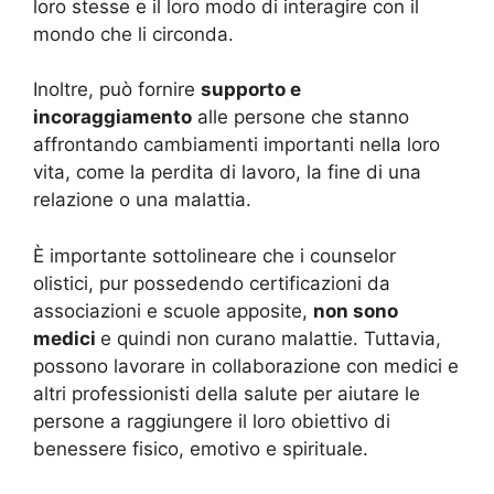
loro stesse e il loro modo di interagire con il
mondo che li circonda.
Inoltre, può fornire
supporto e
incoraggiamento
alle persone che stanno
affrontando cambiamenti importanti nella loro
vita, come la perdita di lavoro, la fine di una
relazione o una malattia.
È importante sottolineare che i counselor
olistici, pur possedendo certificazioni da
associazioni e scuole apposite,
non sono
medici
e quindi non curano malattie. Tuttavia,
possono lavorare in collaborazione con medici e
altri professionisti della salute per aiutare le
persone a raggiungere il loro obiettivo di
benessere fisico, emotivo e spirituale.