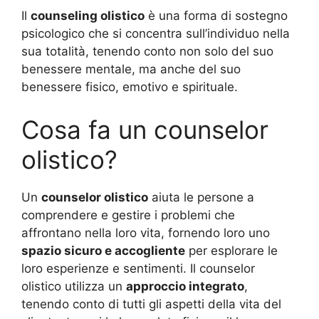
Il
counseling olistico
è una forma di sostegno
psicologico che si concentra sull’individuo nella
sua totalità, tenendo conto non solo del suo
benessere mentale, ma anche del suo
benessere fisico, emotivo e spirituale.
Cosa fa un counselor
olistico?
Un
counselor olistico
aiuta le persone a
comprendere e gestire i problemi che
affrontano nella loro vita, fornendo loro uno
spazio sicuro e accogliente
per esplorare le
loro esperienze e sentimenti. Il counselor
olistico utilizza un
approccio integrato
,
tenendo conto di tutti gli aspetti della vita del