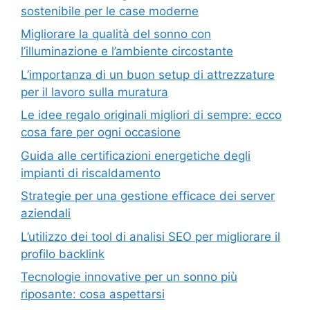
sostenibile per le case moderne
Migliorare la qualità del sonno con
l’illuminazione e l’ambiente circostante
L’importanza di un buon setup di attrezzature
per il lavoro sulla muratura
Le idee regalo originali migliori di sempre: ecco
cosa fare per ogni occasione
Guida alle certificazioni energetiche degli
impianti di riscaldamento
Strategie per una gestione efficace dei server
aziendali
L’utilizzo dei tool di analisi SEO per migliorare il
profilo backlink
Tecnologie innovative per un sonno più
riposante: cosa aspettarsi