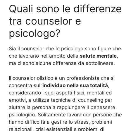
Quali sono le differenze
tra counselor e
psicologo?
Sia il counselor che lo psicologo sono figure che
che lavorano nell’ambito della
salute mentale
,
ma ci sono alcune differenze da sottolineare.
Il counselor olistico è un professionista che si
concentra sull’
individuo nella sua totalità
,
considerando i suoi aspetti fisici, mentali ed
emotivi, e utilizza tecniche di counseling per
aiutare la persona a raggiungere il benessere
psicologico. Solitamente lavora con persone che
hanno difficoltà a gestire lo stress, problemi
relazionali, crisi esistenziali e problemi di