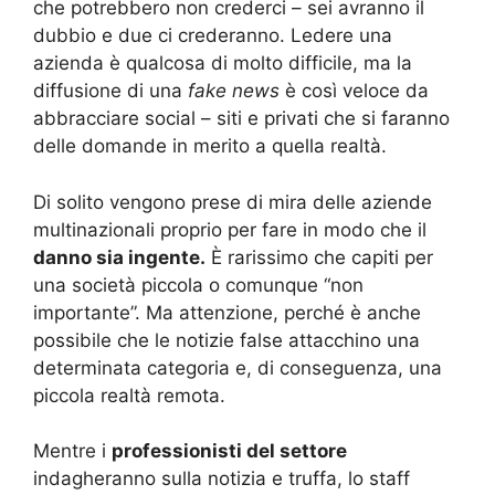
che potrebbero non crederci – sei avranno il
dubbio e due ci crederanno. Ledere una
azienda è qualcosa di molto difficile, ma la
diffusione di una
fake news
è così veloce da
abbracciare social – siti e privati che si faranno
delle domande in merito a quella realtà.
Di solito vengono prese di mira delle aziende
multinazionali proprio per fare in modo che il
danno sia ingente.
È rarissimo che capiti per
una società piccola o comunque “non
importante”. Ma attenzione, perché è anche
possibile che le notizie false attacchino una
determinata categoria e, di conseguenza, una
piccola realtà remota.
Mentre i
professionisti del settore
indagheranno sulla notizia e truffa, lo staff