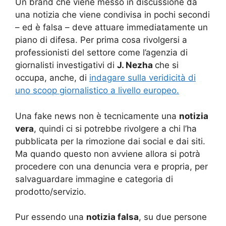
Un brand che viene messo in discussione da
una notizia che viene condivisa in pochi secondi
– ed è falsa – deve attuare immediatamente un
piano di difesa. Per prima cosa rivolgersi a
professionisti del settore come l’agenzia di
giornalisti investigativi di
J. Nezha
che si
occupa, anche, di
indagare sulla veridicità di
uno scoop giornalistico a livello europeo.
Una fake news non è tecnicamente una
notizia
vera
, quindi ci si potrebbe rivolgere a chi l’ha
pubblicata per la rimozione dai social e dai siti.
Ma quando questo non avviene allora si potrà
procedere con una denuncia vera e propria, per
salvaguardare immagine e categoria di
prodotto/servizio.
Pur essendo una
notizia falsa
, su due persone