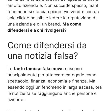
ambito aziendale. Non succede spesso, ma il
fenomeno si sta pian piano evolvendo: con un
solo click è possibile ledere la reputazione di
una azienda e di un brand.
Ma come
difendersi e a chi rivolgersi?
Come difendersi da
una notizia falsa?
Le
tanto famose fake news
nascono
principalmente per attaccare categorie come
spettacolo, finanza, economia e finanza. Ma
essendo oggi un fenomeno in larga ascesa, ora
le notizie false raggiungono anche persone e
aziende.