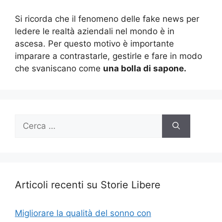
Si ricorda che il fenomeno delle fake news per
ledere le realtà aziendali nel mondo è in
ascesa. Per questo motivo è importante
imparare a contrastarle, gestirle e fare in modo
che svaniscano come
una bolla di sapone.
Ricerca
per:
Articoli recenti su Storie Libere
Migliorare la qualità del sonno con