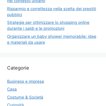
nel contesto urbano
Risparmio e correttezza nella scelta dei prestiti
pubblici
Strategie per ottimizzare lo shopping online
durante i saldi e le promozioni
Organizzare un baby shower memorabile: idee
e materiali da usare
Categorie
Business e impresa
Casa
Costume & Società
Curiosità