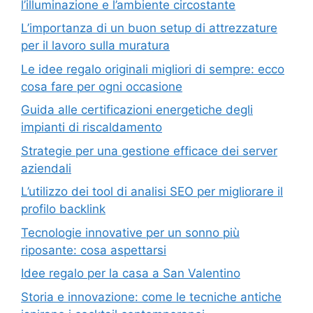
l’illuminazione e l’ambiente circostante
L’importanza di un buon setup di attrezzature
per il lavoro sulla muratura
Le idee regalo originali migliori di sempre: ecco
cosa fare per ogni occasione
Guida alle certificazioni energetiche degli
impianti di riscaldamento
Strategie per una gestione efficace dei server
aziendali
L’utilizzo dei tool di analisi SEO per migliorare il
profilo backlink
Tecnologie innovative per un sonno più
riposante: cosa aspettarsi
Idee regalo per la casa a San Valentino
Storia e innovazione: come le tecniche antiche