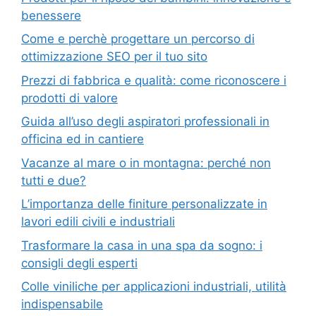
benessere
Come e perchè progettare un percorso di
ottimizzazione SEO per il tuo sito
Prezzi di fabbrica e qualità: come riconoscere i
prodotti di valore
Guida all’uso degli aspiratori professionali in
officina ed in cantiere
Vacanze al mare o in montagna: perché non
tutti e due?
L’importanza delle finiture personalizzate in
lavori edili civili e industriali
Trasformare la casa in una spa da sogno: i
consigli degli esperti
Colle viniliche per applicazioni industriali, utilità
indispensabile