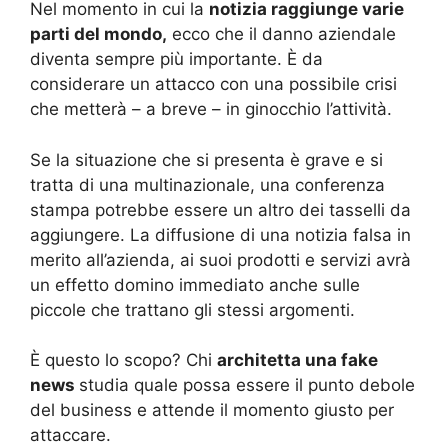
Nel momento in cui la
notizia raggiunge varie
parti del mondo,
ecco che il danno aziendale
diventa sempre più importante. È da
considerare un attacco con una possibile crisi
che metterà – a breve – in ginocchio l’attività.
Se la situazione che si presenta è grave e si
tratta di una multinazionale, una conferenza
stampa potrebbe essere un altro dei tasselli da
aggiungere. La diffusione di una notizia falsa in
merito all’azienda, ai suoi prodotti e servizi avrà
un effetto domino immediato anche sulle
piccole che trattano gli stessi argomenti.
È questo lo scopo? Chi
architetta una fake
news
studia quale possa essere il punto debole
del business e attende il momento giusto per
attaccare.