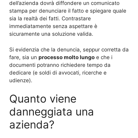
dell’azienda dovrà diffondere un comunicato
stampa per denunciare il fatto e spiegare quale
sia la realtà dei fatti. Contrastare
immediatamente senza aspettare è
sicuramente una soluzione valida.
Si evidenzia che la denuncia, seppur corretta da
fare, sia un
processo molto lungo
e che i
documenti potranno richiedere tempo da
dedicare (e soldi di avvocati, ricerche e
udienze).
Quanto viene
danneggiata una
azienda?