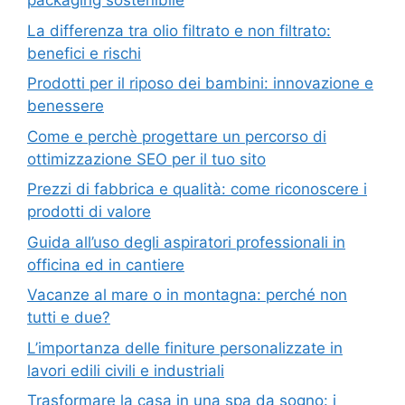
packaging sostenibile
La differenza tra olio filtrato e non filtrato:
benefici e rischi
Prodotti per il riposo dei bambini: innovazione e
benessere
Come e perchè progettare un percorso di
ottimizzazione SEO per il tuo sito
Prezzi di fabbrica e qualità: come riconoscere i
prodotti di valore
Guida all’uso degli aspiratori professionali in
officina ed in cantiere
Vacanze al mare o in montagna: perché non
tutti e due?
L’importanza delle finiture personalizzate in
lavori edili civili e industriali
Trasformare la casa in una spa da sogno: i