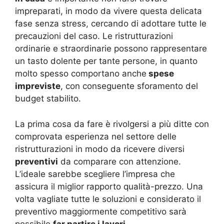
impreparati, in modo da vivere questa delicata
fase senza stress, cercando di adottare tutte le
precauzioni del caso. Le ristrutturazioni
ordinarie e straordinarie possono rappresentare
un tasto dolente per tante persone, in quanto
molto spesso comportano anche
spese
impreviste
, con conseguente sforamento del
budget stabilito.
La prima cosa da fare è rivolgersi a più ditte con
comprovata esperienza nel settore delle
ristrutturazioni in modo da ricevere diversi
preventivi
da comparare con attenzione.
L’ideale sarebbe scegliere l’impresa che
assicura il miglior rapporto qualità-prezzo. Una
volta vagliate tutte le soluzioni e considerato il
preventivo maggiormente competitivo sarà
possibile
far partire i lavori
.