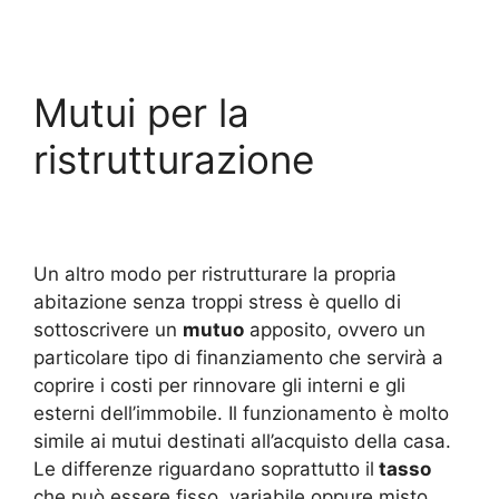
Mutui per la
ristrutturazione
Un altro modo per ristrutturare la propria
abitazione senza troppi stress è quello di
sottoscrivere un
mutuo
apposito, ovvero un
particolare tipo di finanziamento che servirà a
coprire i costi per rinnovare gli interni e gli
esterni dell’immobile. Il funzionamento è molto
simile ai mutui destinati all’acquisto della casa.
Le differenze riguardano soprattutto il
tasso
che può essere fisso, variabile oppure misto.