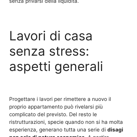
senza privarsi della liquidità.
Lavori di casa
senza stress:
aspetti generali
Progettare i lavori per rimettere a nuovo il
proprio appartamento può rivelarsi più
complicato del previsto. Del resto le
ristrutturazioni, specie quando non si ha molta
esperienza, generano tutta una serie di
disagi