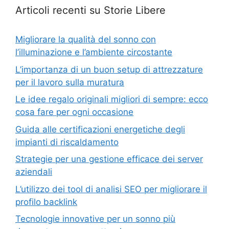
Articoli recenti su Storie Libere
Migliorare la qualità del sonno con
l’illuminazione e l’ambiente circostante
L’importanza di un buon setup di attrezzature
per il lavoro sulla muratura
Le idee regalo originali migliori di sempre: ecco
cosa fare per ogni occasione
Guida alle certificazioni energetiche degli
impianti di riscaldamento
Strategie per una gestione efficace dei server
aziendali
L’utilizzo dei tool di analisi SEO per migliorare il
profilo backlink
Tecnologie innovative per un sonno più