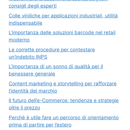
consigli degli esperti
Colle viniliche per applicazioni industriali, utilità
indispensabile
L’importanza delle soluzioni barcode nel retail
moderno
Le corrette procedure per contestare
un’indebito INPS
L’importanza di un sonno di qualità per il
benessere generale
Content marketing e storytelling per rafforzare
l’identità del marchio
Il futuro dell’e-Commerce: tendenze e strategie
oltre il prezzo
Perchè è utile fare un percorso di orientamento
prima di partire per l’estero