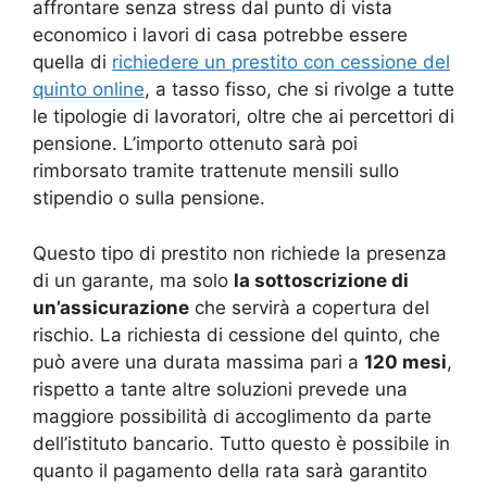
affrontare senza stress dal punto di vista
economico i lavori di casa potrebbe essere
quella di
richiedere un prestito con cessione del
quinto online
, a tasso fisso, che si rivolge a tutte
le tipologie di lavoratori, oltre che ai percettori di
pensione. L’importo ottenuto sarà poi
rimborsato tramite trattenute mensili sullo
stipendio o sulla pensione.
Questo tipo di prestito non richiede la presenza
di un garante, ma solo
la sottoscrizione di
un’assicurazione
che servirà a copertura del
rischio. La richiesta di cessione del quinto, che
può avere una durata massima pari a
120 mesi
,
rispetto a tante altre soluzioni prevede una
maggiore possibilità di accoglimento da parte
dell’istituto bancario. Tutto questo è possibile in
quanto il pagamento della rata sarà garantito