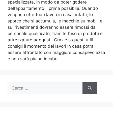
specializzata, in modo da poter godere
dell’appartamento il prima possibile. Quando
vengono effettuati lavori in casa, infatti, lo
sporco che si accumula, le macchie su mobili e
sui rivestimenti dovranno essere rimossi da
personale qualificato, tramite l’uso di prodotti e
attrezzature adeguati. Grazie a questi utili
consigli il momento dei lavori in casa potrà
essere affrontato con maggiore consapevolezza
e non sarà più un incubo.
Ricerca
per: