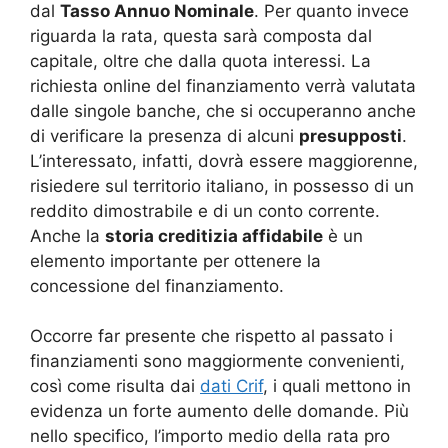
dal
Tasso Annuo Nominale
. Per quanto invece
riguarda la rata, questa sarà composta dal
capitale, oltre che dalla quota interessi. La
richiesta online del finanziamento verrà valutata
dalle singole banche, che si occuperanno anche
di verificare la presenza di alcuni
presupposti
.
L’interessato, infatti, dovrà essere maggiorenne,
risiedere sul territorio italiano, in possesso di un
reddito dimostrabile e di un conto corrente.
Anche la
storia creditizia affidabile
è un
elemento importante per ottenere la
concessione del finanziamento.
Occorre far presente che rispetto al passato i
finanziamenti sono maggiormente convenienti,
così come risulta dai
dati Crif
, i quali mettono in
evidenza un forte aumento delle domande. Più
nello specifico, l’importo medio della rata pro