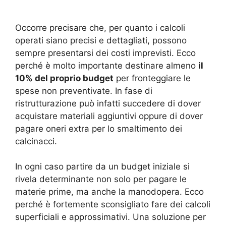
Occorre precisare che, per quanto i calcoli
operati siano precisi e dettagliati, possono
sempre presentarsi dei costi imprevisti. Ecco
perché è molto importante destinare almeno
il
10% del proprio budget
per fronteggiare le
spese non preventivate. In fase di
ristrutturazione può infatti succedere di dover
acquistare materiali aggiuntivi oppure di dover
pagare oneri extra per lo smaltimento dei
calcinacci.
In ogni caso partire da un budget iniziale si
rivela determinante non solo per pagare le
materie prime, ma anche la manodopera. Ecco
perché è fortemente sconsigliato fare dei calcoli
superficiali e approssimativi. Una soluzione per