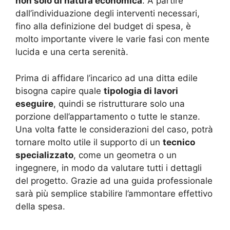
non solo di natura economica
. A partire
dall’individuazione degli interventi necessari,
fino alla definizione del budget di spesa, è
molto importante vivere le varie fasi con mente
lucida e una certa serenità.
Prima di affidare l’incarico ad una ditta edile
bisogna capire quale
tipologia di lavori
eseguire
, quindi se ristrutturare solo una
porzione dell’appartamento o tutte le stanze.
Una volta fatte le considerazioni del caso, potrà
tornare molto utile il supporto di un
tecnico
specializzato
, come un geometra o un
ingegnere, in modo da valutare tutti i dettagli
del progetto. Grazie ad una guida professionale
sarà più semplice stabilire l’ammontare effettivo
della spesa.