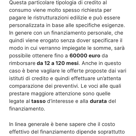
Questa particolare tipologia di credito al
consumo viene molto spesso richiesta per
pagare le ristrutturazioni edilizie e può essere
personalizzata in base alle specifiche esigenze.
In genere con un finanziamento personale, che
quindi viene erogato senza dover specificare il
modo in cui verranno impiegate le somme, sarà
possibile ottenere fino a
60000 euro
da
rimborsare
da 12 a 120 mesi
. Anche in questo
caso è bene vagliare le offerte proposte dai vari
istituti di credito e quindi effettuare un’attenta
comparazione dei preventivi. Le voci alle quali
prestare maggiore attenzione sono quelle
legate al
tasso
d’interesse e alla
durata
del
finanziamento.
In linea generale è bene sapere che il costo
effettivo del finanziamento dipende soprattutto