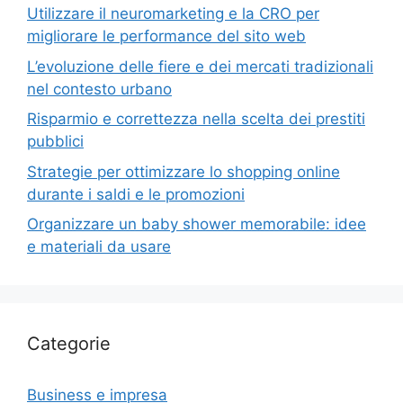
Utilizzare il neuromarketing e la CRO per
migliorare le performance del sito web
L’evoluzione delle fiere e dei mercati tradizionali
nel contesto urbano
Risparmio e correttezza nella scelta dei prestiti
pubblici
Strategie per ottimizzare lo shopping online
durante i saldi e le promozioni
Organizzare un baby shower memorabile: idee
e materiali da usare
Categorie
Business e impresa