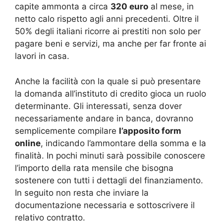
capite ammonta a circa
320 euro
al mese, in
netto calo rispetto agli anni precedenti. Oltre il
50% degli italiani ricorre ai prestiti non solo per
pagare beni e servizi, ma anche per far fronte ai
lavori in casa.
Anche la facilità con la quale si può presentare
la domanda all’instituto di credito gioca un ruolo
determinante. Gli interessati, senza dover
necessariamente andare in banca, dovranno
semplicemente compilare
l’apposito form
online
, indicando l’ammontare della somma e la
finalità. In pochi minuti sarà possibile conoscere
l’importo della rata mensile che bisogna
sostenere con tutti i dettagli del finanziamento.
In seguito non resta che inviare la
documentazione necessaria e sottoscrivere il
relativo contratto.