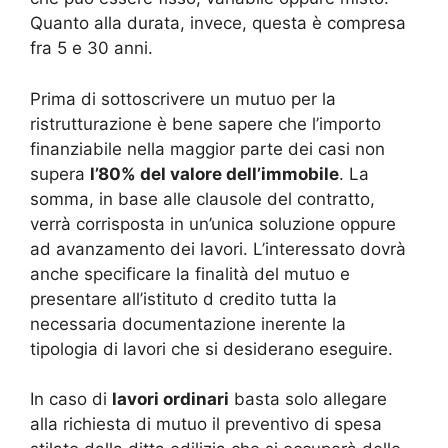
Quanto alla durata, invece, questa è compresa
fra 5 e 30 anni.
Prima di sottoscrivere un mutuo per la
ristrutturazione è bene sapere che l’importo
finanziabile nella maggior parte dei casi non
supera
l’80% del valore dell’immobile
. La
somma, in base alle clausole del contratto,
verrà corrisposta in un’unica soluzione oppure
ad avanzamento dei lavori. L’interessato dovrà
anche specificare la finalità del mutuo e
presentare all’istituto d credito tutta la
necessaria documentazione inerente la
tipologia di lavori che si desiderano eseguire.
In caso di
lavori ordinari
basta solo allegare
alla richiesta di mutuo il preventivo di spesa