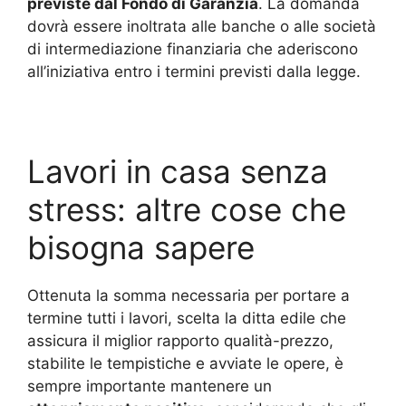
previste dal Fondo di Garanzia
. La domanda
dovrà essere inoltrata alle banche o alle società
di intermediazione finanziaria che aderiscono
all’iniziativa entro i termini previsti dalla legge.
Lavori in casa senza
stress: altre cose che
bisogna sapere
Ottenuta la somma necessaria per portare a
termine tutti i lavori, scelta la ditta edile che
assicura il miglior rapporto qualità-prezzo,
stabilite le tempistiche e avviate le opere, è
sempre importante mantenere un