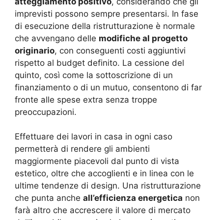
atteggiamento positivo
, considerando che gli
imprevisti possono sempre presentarsi. In fase
di esecuzione della ristrutturazione è normale
che avvengano delle
modifiche al progetto
originario
, con conseguenti costi aggiuntivi
rispetto al budget definito. La cessione del
quinto, così come la sottoscrizione di un
finanziamento o di un mutuo, consentono di far
fronte alle spese extra senza troppe
preoccupazioni.
Effettuare dei lavori in casa in ogni caso
permetterà di rendere gli ambienti
maggiormente piacevoli dal punto di vista
estetico, oltre che accoglienti e in linea con le
ultime tendenze di design. Una ristrutturazione
che punta anche
all’efficienza energetica
non
farà altro che accrescere il valore di mercato