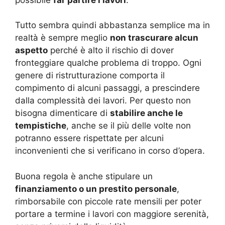
Tutto sembra quindi abbastanza semplice ma in
realtà è sempre meglio
non trascurare alcun
aspetto
perché è alto il rischio di dover
fronteggiare qualche problema di troppo. Ogni
genere di ristrutturazione comporta il
compimento di alcuni passaggi, a prescindere
dalla complessità dei lavori. Per questo non
bisogna dimenticare di
stabilire anche le
tempistiche
, anche se il più delle volte non
potranno essere rispettate per alcuni
inconvenienti che si verificano in corso d’opera.
Buona regola è anche stipulare un
finanziamento o un prestito personale
,
rimborsabile con piccole rate mensili per poter
portare a termine i lavori con maggiore serenità,