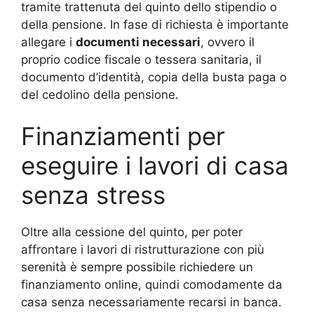
tramite trattenuta del quinto dello stipendio o
della pensione. In fase di richiesta è importante
allegare i
documenti necessari
, ovvero il
proprio codice fiscale o tessera sanitaria, il
documento d’identità, copia della busta paga o
del cedolino della pensione.
Finanziamenti per
eseguire i lavori di casa
senza stress
Oltre alla cessione del quinto, per poter
affrontare i lavori di ristrutturazione con più
serenità è sempre possibile richiedere un
finanziamento online, quindi comodamente da
casa senza necessariamente recarsi in banca.